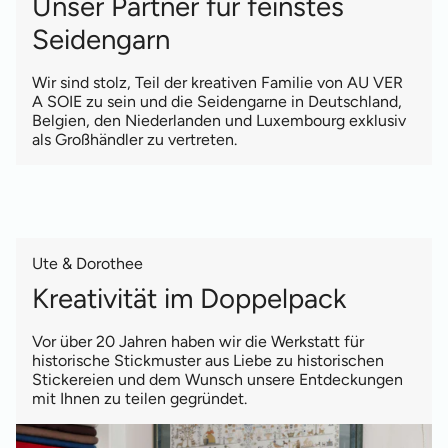
Unser Partner für feinstes
Seidengarn
Wir sind stolz, Teil der kreativen Familie von AU VER
A SOIE zu sein und die Seidengarne in Deutschland,
Belgien, den Niederlanden und Luxembourg exklusiv
als Großhändler zu vertreten.
Ute & Dorothee
Kreativität im Doppelpack
Vor über 20 Jahren haben wir die Werkstatt für
historische Stickmuster aus Liebe zu historischen
Stickereien und dem Wunsch unsere Entdeckungen
mit Ihnen zu teilen gegründet.