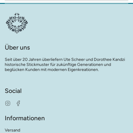
Über uns
Seit über 20 Jahren überliefern Ute Scheer und Dorothee Kandzi
historische Stickmuster für zukünftige Generationen und
beglücken Kunden mit modernen Eigenkreationen.
Social
Instagram
Facebook
Informationen
Versand