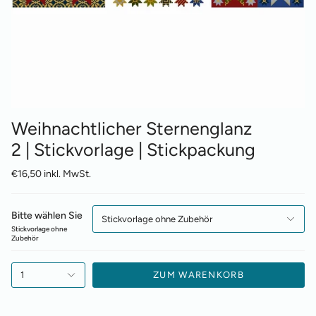
Weihnachtlicher Sternenglanz
2 | Stickvorlage | Stickpackung
€16,50 inkl. MwSt.
Bitte wählen Sie
Stickvorlage ohne Zubehör
Stickvorlage ohne
Zubehör
1
ZUM WARENKORB