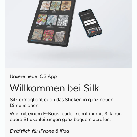
Unsere neue iOS App
Willkommen bei Silk
Silk ermöglicht euch das Sticken in ganz neuen
Dimensionen.
Wie mit einem E-Book reader könnt ihr mit Silk nun
euere Stickanleitungen ganz bequem abrufen.
Erhältlich für iPhone & iPad