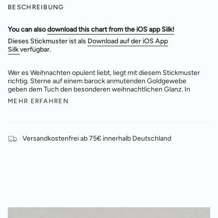
BESCHREIBUNG
You can also
download this chart from the iOS app Silk
!
Dieses Stickmuster ist als
Download auf der iOS App
Silk
verfügbar.
Wer es Weihnachten opulent liebt, liegt mit diesem Stickmuster
richtig. Sterne auf einem barock anmutenden Goldgewebe
geben dem Tuch den besonderen weihnachtlichen Glanz. In
MEHR ERFAHREN
Versandkostenfrei ab 75€ innerhalb Deutschland