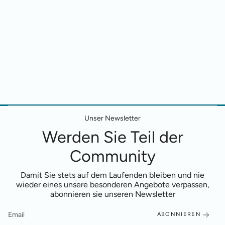
Unser Newsletter
Werden Sie Teil der
Community
Damit Sie stets auf dem Laufenden bleiben und nie
wieder eines unsere besonderen Angebote verpassen,
abonnieren sie unseren Newsletter
ABONNIEREN