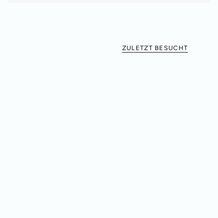
ZULETZT BESUCHT