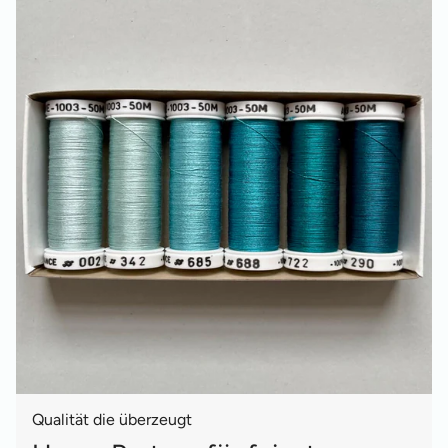
Qualität die überzeugt