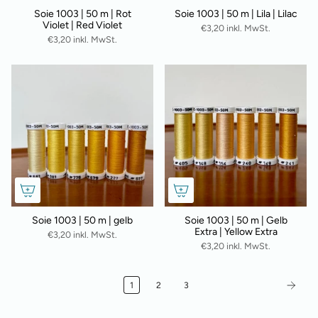
Soie 1003 | 50 m | Rot
Soie 1003 | 50 m | Lila | Lilac
Violet | Red Violet
€3,20 inkl. MwSt.
€3,20 inkl. MwSt.
Soie 1003 | 50 m | gelb
Soie 1003 | 50 m | Gelb
Extra | Yellow Extra
€3,20 inkl. MwSt.
€3,20 inkl. MwSt.
1
2
3