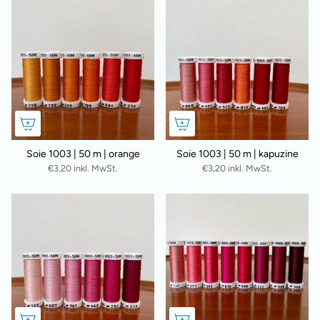
Soie 1003 | 50 m | orange
Soie 1003 | 50 m | kapuzine
€3,20 inkl. MwSt.
€3,20 inkl. MwSt.