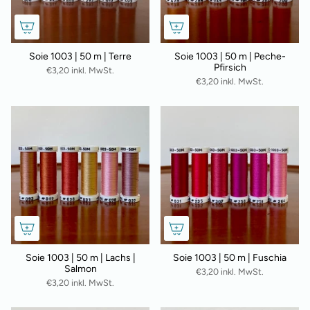
Soie 1003 | 50 m | Terre
Soie 1003 | 50 m | Peche-
Pfirsich
€3,20 inkl. MwSt.
€3,20 inkl. MwSt.
Soie 1003 | 50 m | Lachs |
Soie 1003 | 50 m | Fuschia
Salmon
€3,20 inkl. MwSt.
€3,20 inkl. MwSt.