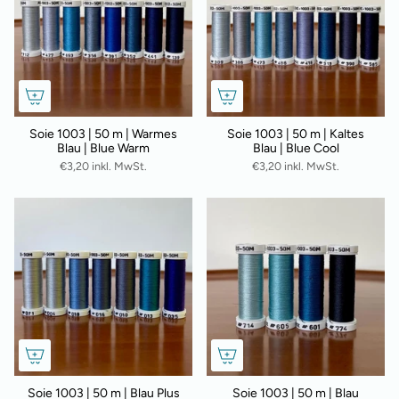
Soie 1003 | 50 m | Warmes
Soie 1003 | 50 m | Kaltes
Blau | Blue Warm
Blau | Blue Cool
€3,20 inkl. MwSt.
€3,20 inkl. MwSt.
Soie 1003 | 50 m | Blau Plus
Soie 1003 | 50 m | Blau