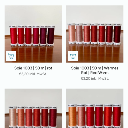
Soie 1003 | 50 m | rot
Soie 1003 | 50 m | Warmes
Rot | Red Warm
€3,20 inkl. MwSt.
€3,20 inkl. MwSt.