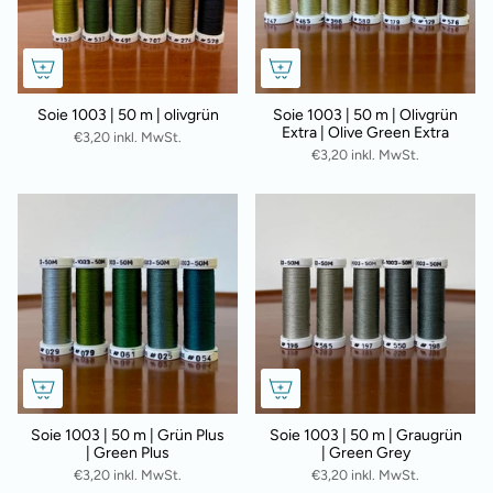
Soie 1003 | 50 m | olivgrün
Soie 1003 | 50 m | Olivgrün
Extra | Olive Green Extra
€3,20 inkl. MwSt.
€3,20 inkl. MwSt.
Soie 1003 | 50 m | Grün Plus
Soie 1003 | 50 m | Graugrün
| Green Plus
| Green Grey
€3,20 inkl. MwSt.
€3,20 inkl. MwSt.