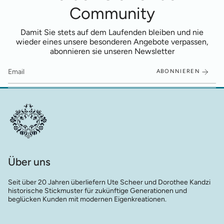
Community
Damit Sie stets auf dem Laufenden bleiben und nie
wieder eines unsere besonderen Angebote verpassen,
abonnieren sie unseren Newsletter
ABONNIEREN
Über uns
Seit über 20 Jahren überliefern Ute Scheer und Dorothee Kandzi
historische Stickmuster für zukünftige Generationen und
beglücken Kunden mit modernen Eigenkreationen.