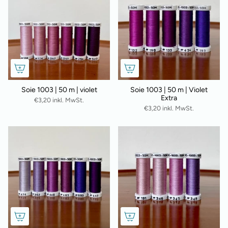
Soie 1003 | 50 m | violet
Soie 1003 | 50 m | Violet
Extra
€3,20 inkl. MwSt.
€3,20 inkl. MwSt.