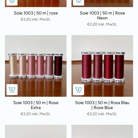
Soie 1003 | 50 m | rose
Soie 1003 | 50 m | Rose
Neon
€3,20 inkl. MwSt.
€3,20 inkl. MwSt.
Soie 1003 | 50 m | Rose
Soie 1003 | 50 m | Rosa Blau
Extra
| Rose Blue
€3,20 inkl. MwSt.
€3,20 inkl. MwSt.