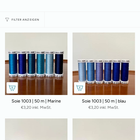
FILTER ANZEIGEN
Soie 1003 | 50 m | Marine
Soie 1003 | 50 m | blau
€3,20 inkl. MwSt.
€3,20 inkl. MwSt.