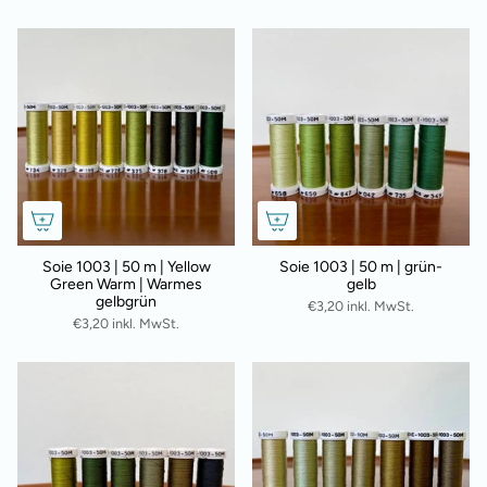
Soie 1003 | 50 m | Yellow
Soie 1003 | 50 m | grün-
Green Warm | Warmes
gelb
gelbgrün
€3,20 inkl. MwSt.
€3,20 inkl. MwSt.