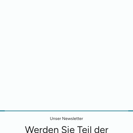
Unser Newsletter
Werden Sie Teil der