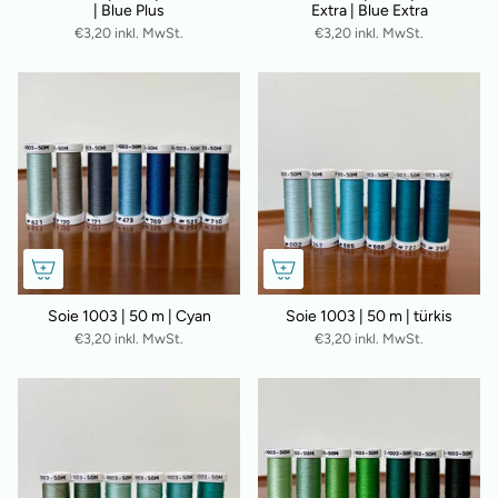
| Blue Plus
Extra | Blue Extra
€3,20 inkl. MwSt.
€3,20 inkl. MwSt.
Soie 1003 | 50 m | Cyan
Soie 1003 | 50 m | türkis
€3,20 inkl. MwSt.
€3,20 inkl. MwSt.