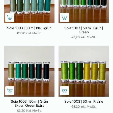
Soie 1003 | 50 m | blau-grün
Soie 1003 | 50 m | Grün |
Green
€3,20 inkl. MwSt.
€3,20 inkl. MwSt.
Soie 1003 | 50 m | Grün
Soie 1003 | 50 m | Prairie
Extra | Green Extra
€3,20 inkl. MwSt.
€3,20 inkl. MwSt.