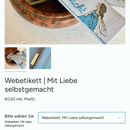
Webetikett | Mit Liebe
selbstgemacht
€0,65 inkl. MwSt.
Bitte wählen Sie
Webetikett, Mit Liebe selbstgemacht
Webetikett, Mit Liebe
selbstgemacht