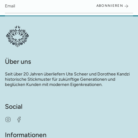
ABONNIEREN
Über uns
Seit über 20 Jahren überliefern Ute Scheer und Dorothee Kandzi
historische Stickmuster für zukünftige Generationen und
beglücken Kunden mit modernen Eigenkreationen.
Social
Instagram
Facebook
Informationen