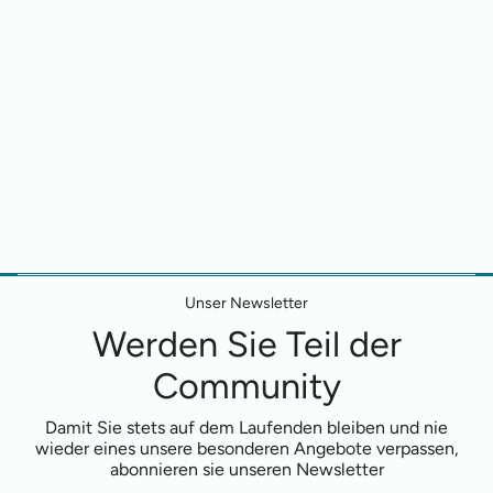
Unser Newsletter
Werden Sie Teil der
Community
Damit Sie stets auf dem Laufenden bleiben und nie
wieder eines unsere besonderen Angebote verpassen,
abonnieren sie unseren Newsletter