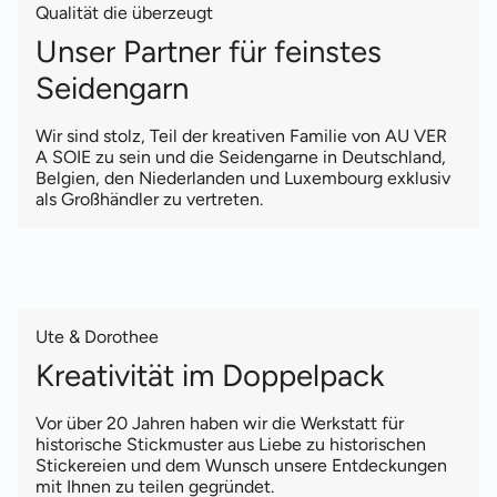
Qualität die überzeugt
Unser Partner für feinstes
Seidengarn
Wir sind stolz, Teil der kreativen Familie von AU VER
A SOIE zu sein und die Seidengarne in Deutschland,
Belgien, den Niederlanden und Luxembourg exklusiv
als Großhändler zu vertreten.
Ute & Dorothee
Kreativität im Doppelpack
Vor über 20 Jahren haben wir die Werkstatt für
historische Stickmuster aus Liebe zu historischen
Stickereien und dem Wunsch unsere Entdeckungen
mit Ihnen zu teilen gegründet.