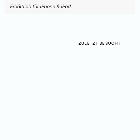
Erhältlich für iPhone & iPad
ZULETZT BESUCHT