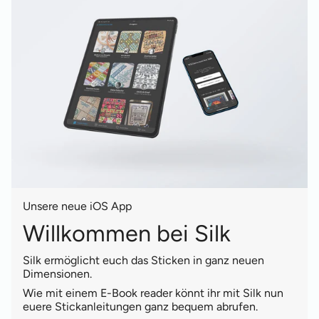
Unsere neue iOS App
Willkommen bei Silk
Silk ermöglicht euch das Sticken in ganz neuen
Dimensionen.
Wie mit einem E-Book reader könnt ihr mit Silk nun
euere Stickanleitungen ganz bequem abrufen.