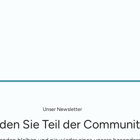
Unser Newsletter
den Sie Teil der Communi