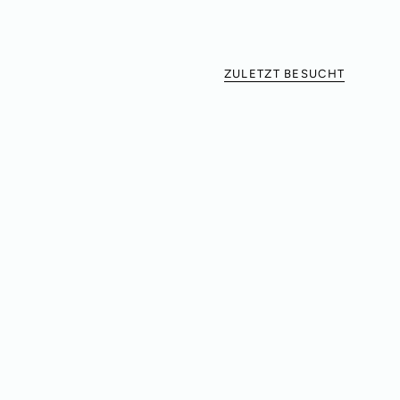
ZULETZT BESUCHT