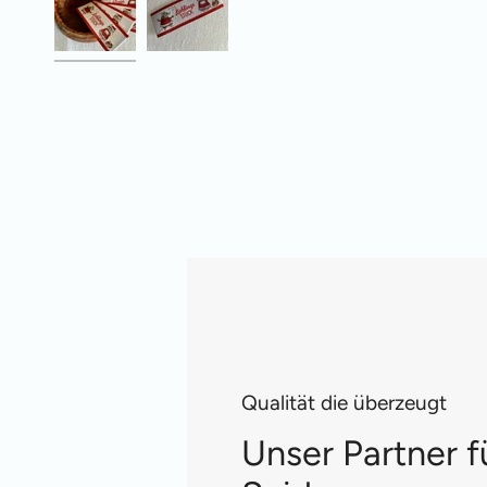
Qualität die überzeugt
Unser Partner f