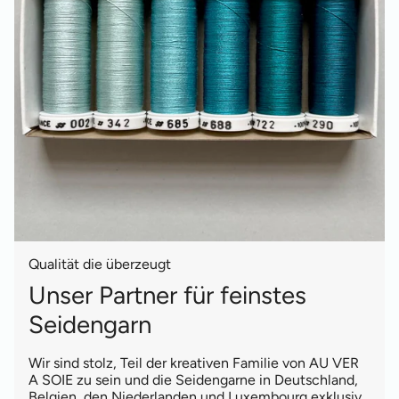
Qualität die überzeugt
Unser Partner für feinstes
Seidengarn
Wir sind stolz, Teil der kreativen Familie von AU VER
A SOIE zu sein und die Seidengarne in Deutschland,
Belgien, den Niederlanden und Luxembourg exklusiv