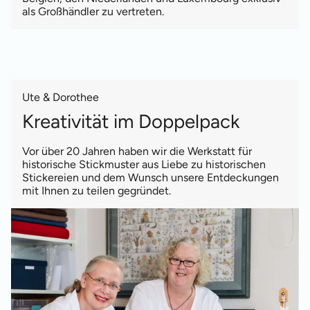
als Großhändler zu vertreten.
Ute & Dorothee
Kreativität im Doppelpack
Vor über 20 Jahren haben wir die Werkstatt für
historische Stickmuster aus Liebe zu historischen
Stickereien und dem Wunsch unsere Entdeckungen
mit Ihnen zu teilen gegründet.