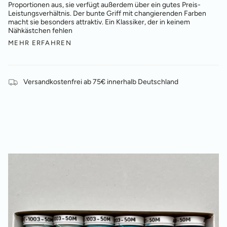
Proportionen aus, sie verfügt außerdem über ein gutes Preis-
Leistungsverhältnis. Der bunte Griff mit changierenden Farben
macht sie besonders attraktiv. Ein Klassiker, der in keinem
Nähkästchen fehlen
MEHR ERFAHREN
Versandkostenfrei ab 75€ innerhalb Deutschland