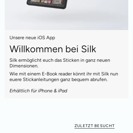
Unsere neue iOS App
Willkommen bei Silk
Silk ermöglicht euch das Sticken in ganz neuen
Dimensionen.
Wie mit einem E-Book reader könnt ihr mit Silk nun
euere Stickanleitungen ganz bequem abrufen.
Erhältlich für iPhone & iPad
ZULETZT BESUCHT