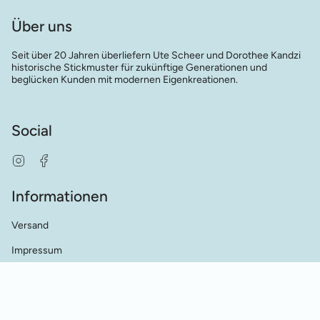
Über uns
Seit über 20 Jahren überliefern Ute Scheer und Dorothee Kandzi
historische Stickmuster für zukünftige Generationen und
beglücken Kunden mit modernen Eigenkreationen.
Social
Instagram
Facebook
Informationen
Versand
Impressum
AGB's
Datenschutz