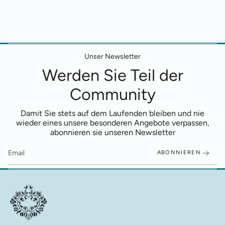
Unser Newsletter
Werden Sie Teil der
Community
Damit Sie stets auf dem Laufenden bleiben und nie
wieder eines unsere besonderen Angebote verpassen,
abonnieren sie unseren Newsletter
ABONNIEREN