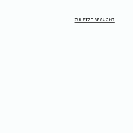
ZULETZT BESUCHT