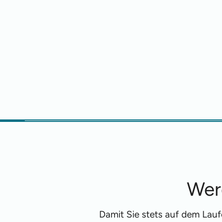
Wer
Damit Sie stets auf dem Lau