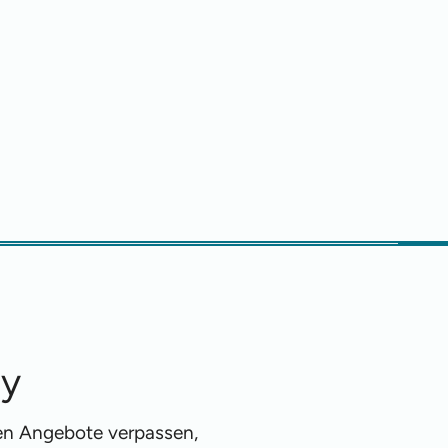
ty
ren Angebote verpassen,