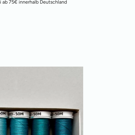
i ab 75€ innerhalb Deutschland