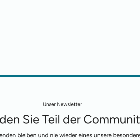
Unser Newsletter
den Sie Teil der Communi
fenden bleiben und nie wieder eines unsere besonde