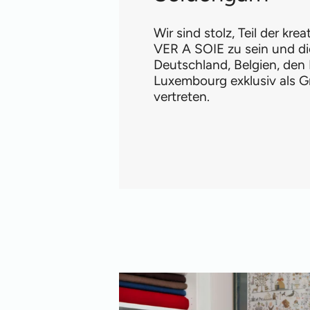
Wir sind stolz, Teil der kre
VER A SOIE zu sein und di
Deutschland, Belgien, den
Luxembourg exklusiv als G
vertreten.