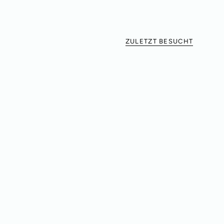
ZULETZT BESUCHT