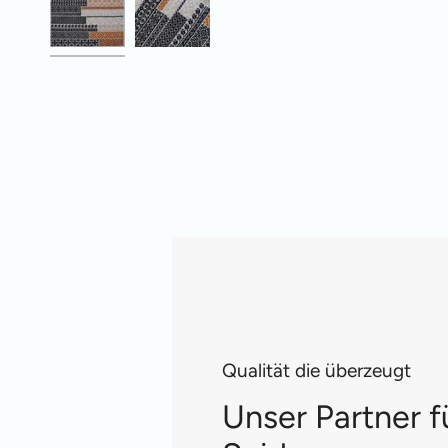
Qualität die überzeugt
Unser Partner f