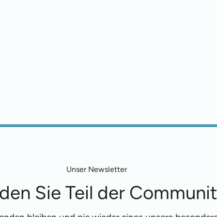
Unser Newsletter
den Sie Teil der Communi