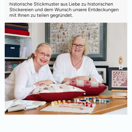
historische Stickmuster aus Liebe zu historischen
Stickereien und dem Wunsch unsere Entdeckungen
mit Ihnen zu teilen gegründet.