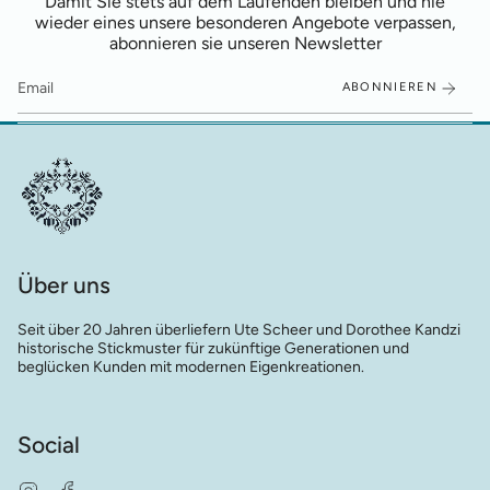
Damit Sie stets auf dem Laufenden bleiben und nie
wieder eines unsere besonderen Angebote verpassen,
abonnieren sie unseren Newsletter
ABONNIEREN
Über uns
Seit über 20 Jahren überliefern Ute Scheer und Dorothee Kandzi
historische Stickmuster für zukünftige Generationen und
beglücken Kunden mit modernen Eigenkreationen.
Social
Instagram
Facebook