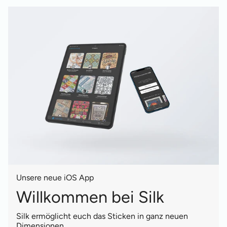
Unsere neue iOS App
Willkommen bei Silk
Silk ermöglicht euch das Sticken in ganz neuen
Dimensionen.