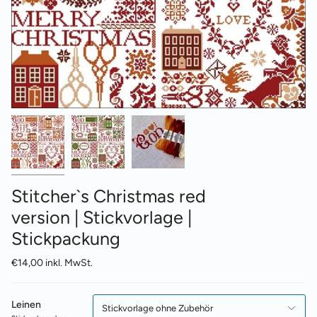
Stitcher`s Christmas red
version | Stickvorlage |
Stickpackung
€14,00 inkl. MwSt.
Leinen
Stickvorlage ohne Zubehör