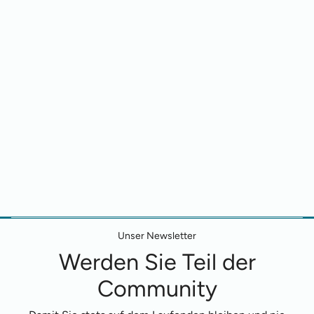
Unser Newsletter
Werden Sie Teil der
Community