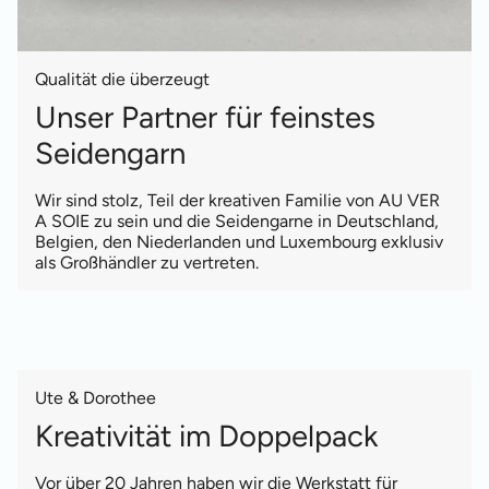
Qualität die überzeugt
Unser Partner für feinstes
Seidengarn
Wir sind stolz, Teil der kreativen Familie von AU VER
A SOIE zu sein und die Seidengarne in Deutschland,
Belgien, den Niederlanden und Luxembourg exklusiv
als Großhändler zu vertreten.
Ute & Dorothee
Kreativität im Doppelpack
Vor über 20 Jahren haben wir die Werkstatt für