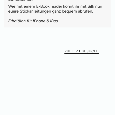
Wie mit einem E-Book reader könnt ihr mit Silk nun
euere Stickanleitungen ganz bequem abrufen.
Erhältlich für iPhone & iPad
ZULETZT BESUCHT