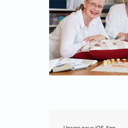
Unsere neue iOS App