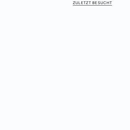
ZULETZT BESUCHT