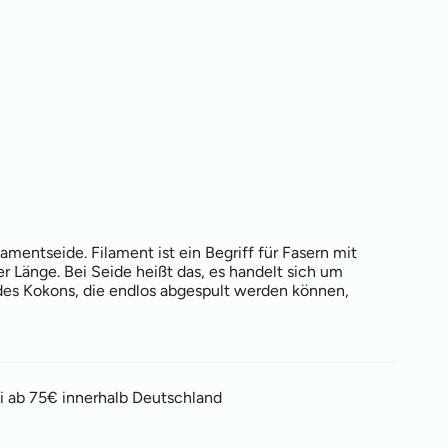
amentseide. Filament ist ein Begriff für Fasern mit
r Länge. Bei Seide heißt das, es handelt sich um
 des Kokons, die endlos abgespult werden können,
i ab 75€ innerhalb Deutschland