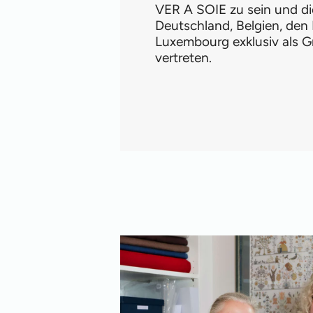
VER A SOIE zu sein und di
Deutschland, Belgien, den
Luxembourg exklusiv als G
vertreten.