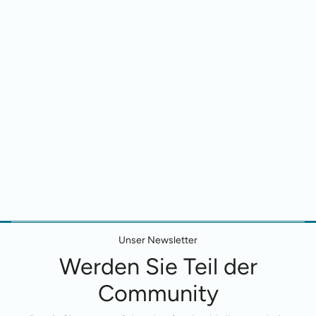
Unser Newsletter
Werden Sie Teil der
Community