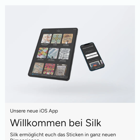
Unsere neue iOS App
Willkommen bei Silk
Silk ermöglicht euch das Sticken in ganz neuen