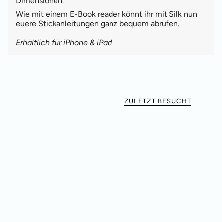
Dimensionen.
Wie mit einem E-Book reader könnt ihr mit Silk nun
euere Stickanleitungen ganz bequem abrufen.
Erhältlich für iPhone & iPad
ZULETZT BESUCHT