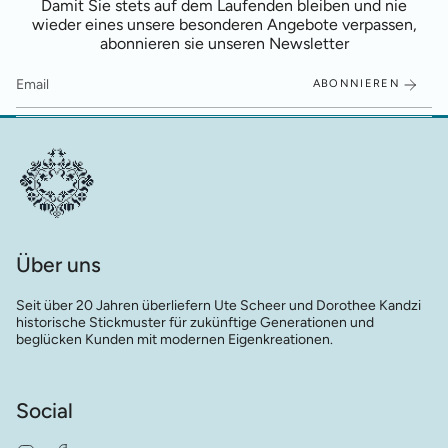
Damit Sie stets auf dem Laufenden bleiben und nie
wieder eines unsere besonderen Angebote verpassen,
abonnieren sie unseren Newsletter
ABONNIEREN
Über uns
Seit über 20 Jahren überliefern Ute Scheer und Dorothee Kandzi
historische Stickmuster für zukünftige Generationen und
beglücken Kunden mit modernen Eigenkreationen.
Social