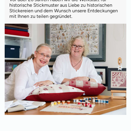
historische Stickmuster aus Liebe zu historischen
Stickereien und dem Wunsch unsere Entdeckungen
mit Ihnen zu teilen gegründet.