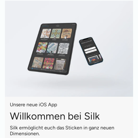
Unsere neue iOS App
Willkommen bei Silk
Silk ermöglicht euch das Sticken in ganz neuen
Dimensionen.