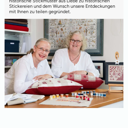
historische Stickmuster aus Liebe zu historischen
Stickereien und dem Wunsch unsere Entdeckungen
mit Ihnen zu teilen gegründet.