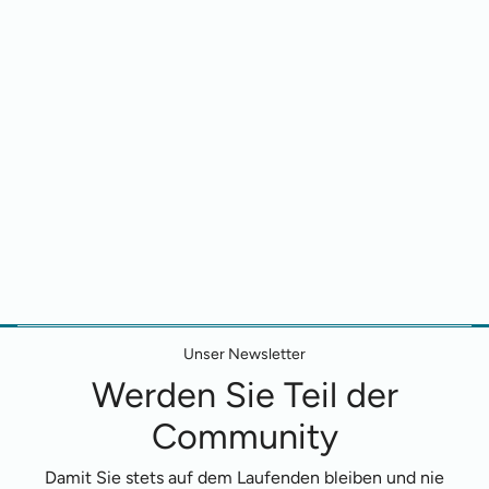
Unser Newsletter
Werden Sie Teil der
Community
Damit Sie stets auf dem Laufenden bleiben und nie