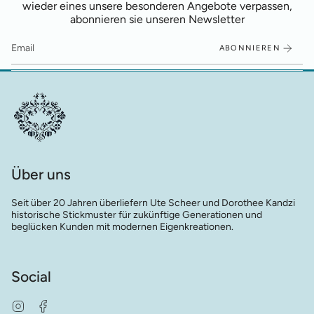
wieder eines unsere besonderen Angebote verpassen,
abonnieren sie unseren Newsletter
ABONNIEREN
Über uns
Seit über 20 Jahren überliefern Ute Scheer und Dorothee Kandzi
historische Stickmuster für zukünftige Generationen und
beglücken Kunden mit modernen Eigenkreationen.
Social
Instagram
Facebook