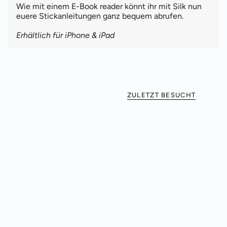
Wie mit einem E-Book reader könnt ihr mit Silk nun
euere Stickanleitungen ganz bequem abrufen.
Erhältlich für iPhone & iPad
ZULETZT BESUCHT