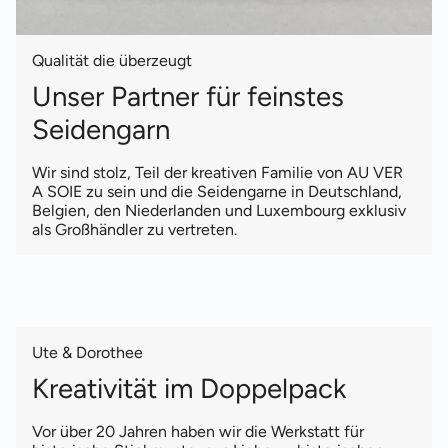
Qualität die überzeugt
Unser Partner für feinstes
Seidengarn
Wir sind stolz, Teil der kreativen Familie von AU VER
A SOIE zu sein und die Seidengarne in Deutschland,
Belgien, den Niederlanden und Luxembourg exklusiv
als Großhändler zu vertreten.
Ute & Dorothee
Kreativität im Doppelpack
Vor über 20 Jahren haben wir die Werkstatt für