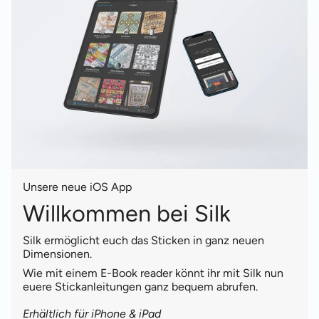
Unsere neue iOS App
Willkommen bei Silk
Silk ermöglicht euch das Sticken in ganz neuen
Dimensionen.
Wie mit einem E-Book reader könnt ihr mit Silk nun
euere Stickanleitungen ganz bequem abrufen.
Erhältlich für iPhone & iPad