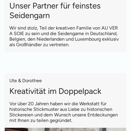
Unser Partner für feinstes
Seidengarn
Wir sind stolz, Teil der kreativen Familie von AU VER
A SOIE zu sein und die Seidengarne in Deutschland,
Belgien, den Niederlanden und Luxembourg exklusiv
als Großhändler zu vertreten.
Ute & Dorothee
Kreativität im Doppelpack
Vor über 20 Jahren haben wir die Werkstatt für
historische Stickmuster aus Liebe zu historischen
Stickereien und dem Wunsch unsere Entdeckungen
mit Ihnen zu teilen gegründet.