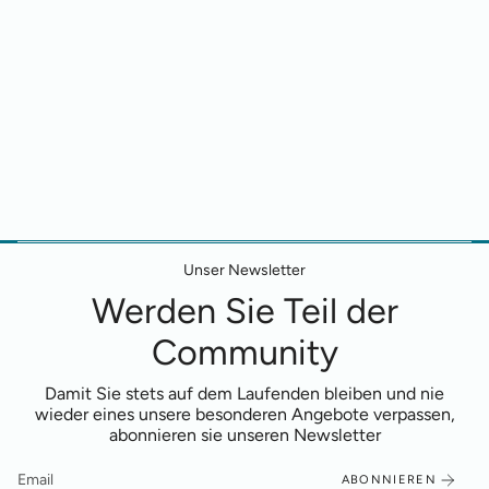
Unser Newsletter
Werden Sie Teil der
Community
Damit Sie stets auf dem Laufenden bleiben und nie
wieder eines unsere besonderen Angebote verpassen,
abonnieren sie unseren Newsletter
ABONNIEREN