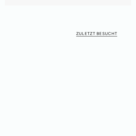
ZULETZT BESUCHT