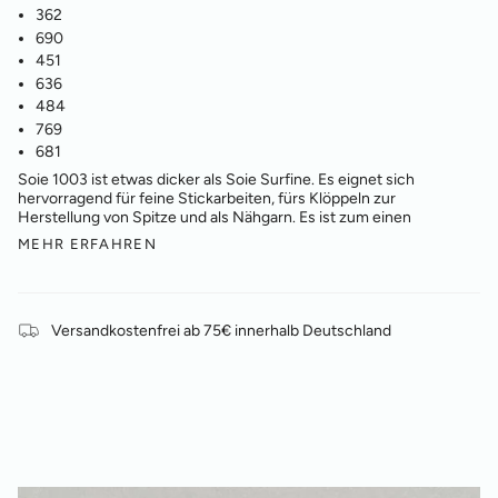
362
690
451
636
484
769
681
Soie 1003 ist etwas dicker als Soie Surfine. Es eignet sich
hervorragend für feine Stickarbeiten, fürs Klöppeln zur
Herstellung von Spitze und als Nähgarn. Es ist zum einen
MEHR ERFAHREN
Versandkostenfrei ab 75€ innerhalb Deutschland