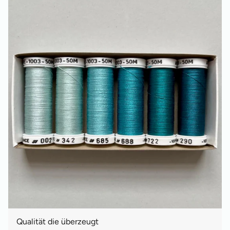
Qualität die überzeugt