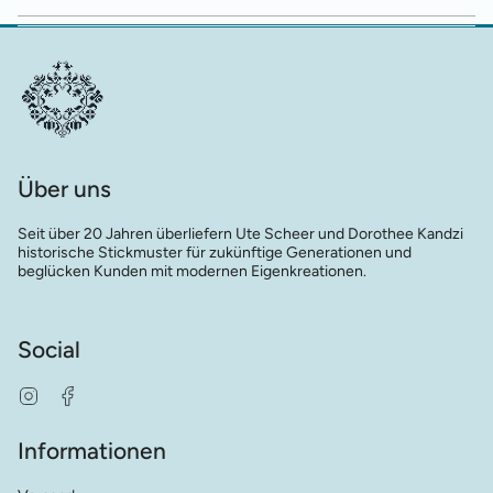
Über uns
Seit über 20 Jahren überliefern Ute Scheer und Dorothee Kandzi
historische Stickmuster für zukünftige Generationen und
beglücken Kunden mit modernen Eigenkreationen.
Social
Instagram
Facebook
Informationen