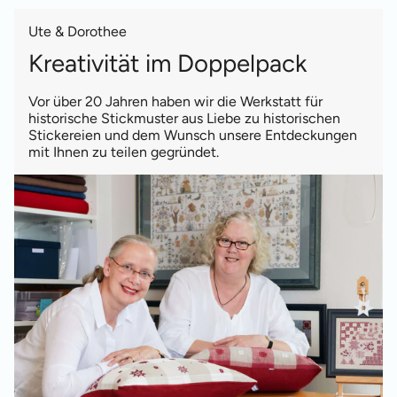
Ute & Dorothee
Kreativität im Doppelpack
Vor über 20 Jahren haben wir die Werkstatt für
historische Stickmuster aus Liebe zu historischen
Stickereien und dem Wunsch unsere Entdeckungen
mit Ihnen zu teilen gegründet.