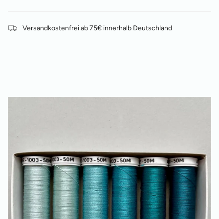
Versandkostenfrei ab 75€ innerhalb Deutschland