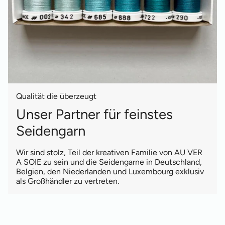
Qualität die überzeugt
Unser Partner für feinstes
Seidengarn
Wir sind stolz, Teil der kreativen Familie von AU VER
A SOIE zu sein und die Seidengarne in Deutschland,
Belgien, den Niederlanden und Luxembourg exklusiv
als Großhändler zu vertreten.