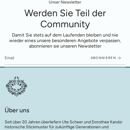
Unser Newsletter
Werden Sie Teil der
Community
Damit Sie stets auf dem Laufenden bleiben und nie
wieder eines unsere besonderen Angebote verpassen,
abonnieren sie unseren Newsletter
ABONNIEREN
Über uns
Seit über 20 Jahren überliefern Ute Scheer und Dorothee Kandzi
historische Stickmuster für zukünftige Generationen und