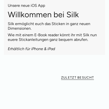
Unsere neue iOS App
Willkommen bei Silk
Silk ermöglicht euch das Sticken in ganz neuen
Dimensionen.
Wie mit einem E-Book reader könnt ihr mit Silk nun
euere Stickanleitungen ganz bequem abrufen.
Erhältlich für iPhone & iPad
ZULETZT BESUCHT