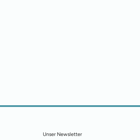
Unser Newsletter