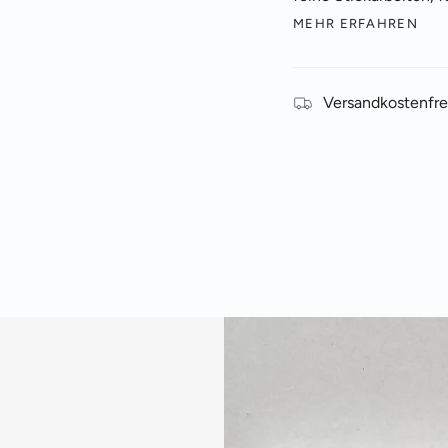
MEHR ERFAHREN
Versandkostenfre