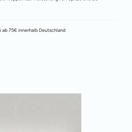
i ab 75€ innerhalb Deutschland