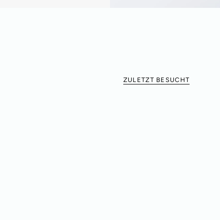
ZULETZT BESUCHT