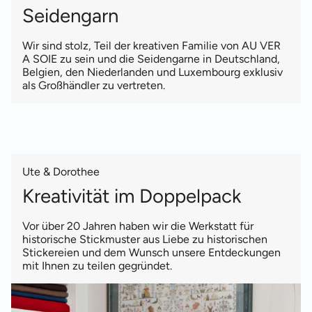
Seidengarn
Wir sind stolz, Teil der kreativen Familie von AU VER
A SOIE zu sein und die Seidengarne in Deutschland,
Belgien, den Niederlanden und Luxembourg exklusiv
als Großhändler zu vertreten.
Ute & Dorothee
Kreativität im Doppelpack
Vor über 20 Jahren haben wir die Werkstatt für
historische Stickmuster aus Liebe zu historischen
Stickereien und dem Wunsch unsere Entdeckungen
mit Ihnen zu teilen gegründet.