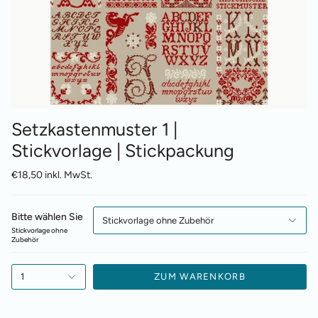
Setzkastenmuster 1 |
Stickvorlage | Stickpackung
€18,50 inkl. MwSt.
Bitte wählen Sie
Stickvorlage ohne Zubehör
Stickvorlage ohne
Zubehör
1
ZUM WARENKORB