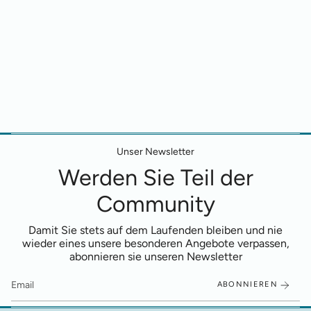
Unser Newsletter
Werden Sie Teil der
Community
Damit Sie stets auf dem Laufenden bleiben und nie
wieder eines unsere besonderen Angebote verpassen,
abonnieren sie unseren Newsletter
ABONNIEREN