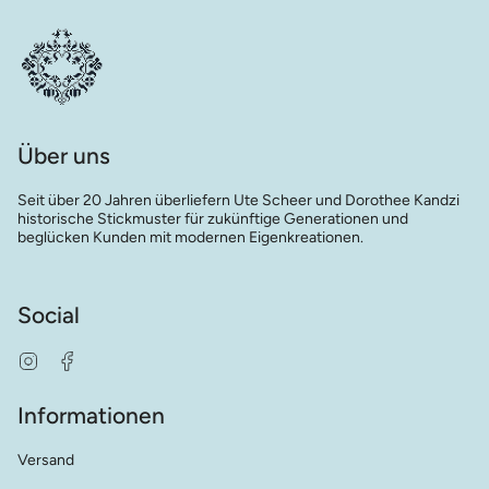
Über uns
Seit über 20 Jahren überliefern Ute Scheer und Dorothee Kandzi
historische Stickmuster für zukünftige Generationen und
beglücken Kunden mit modernen Eigenkreationen.
Social
Instagram
Facebook
Informationen
Versand