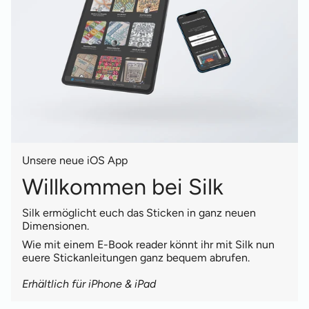
Unsere neue iOS App
Willkommen bei Silk
Silk ermöglicht euch das Sticken in ganz neuen
Dimensionen.
Wie mit einem E-Book reader könnt ihr mit Silk nun
euere Stickanleitungen ganz bequem abrufen.
Erhältlich für iPhone & iPad