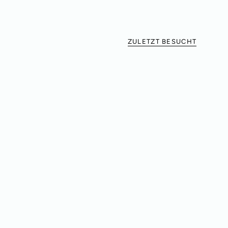
ZULETZT BESUCHT