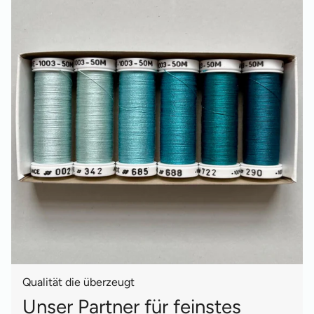
Qualität die überzeugt
Unser Partner für feinstes