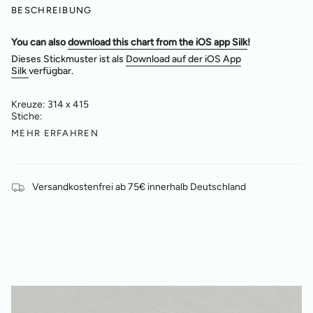
BESCHREIBUNG
You can also
download this chart from the iOS app Silk
!
Dieses Stickmuster ist als
Download auf der iOS App
Silk
verfügbar.
Kreuze: 314 x 415
Stiche:
MEHR ERFAHREN
Versandkostenfrei ab 75€ innerhalb Deutschland