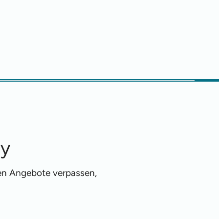
ty
ren Angebote verpassen,