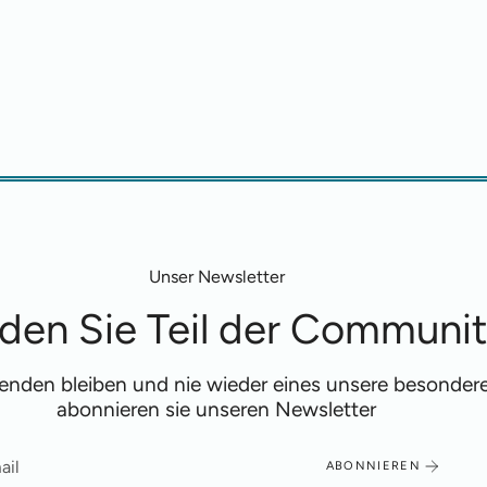
Unser Newsletter
den Sie Teil der Communi
fenden bleiben und nie wieder eines unsere besonde
abonnieren sie unseren Newsletter
ABONNIEREN