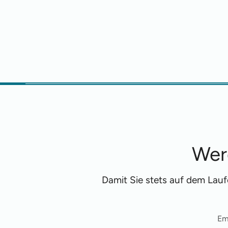
Wer
Damit Sie stets auf dem Lau