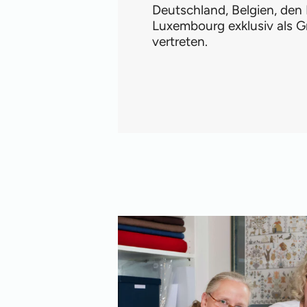
Deutschland, Belgien, den
Luxembourg exklusiv als G
vertreten.