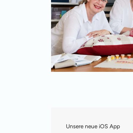
Unsere neue iOS App