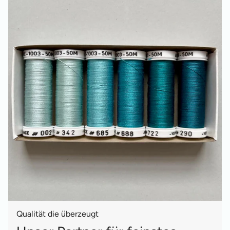
Qualität die überzeugt