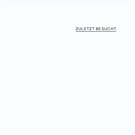
ZULETZT BESUCHT