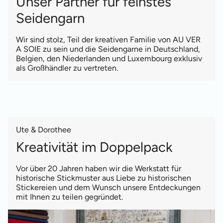
Unser Partner für feinstes
Seidengarn
Wir sind stolz, Teil der kreativen Familie von AU VER
A SOIE zu sein und die Seidengarne in Deutschland,
Belgien, den Niederlanden und Luxembourg exklusiv
als Großhändler zu vertreten.
Ute & Dorothee
Kreativität im Doppelpack
Vor über 20 Jahren haben wir die Werkstatt für
historische Stickmuster aus Liebe zu historischen
Stickereien und dem Wunsch unsere Entdeckungen
mit Ihnen zu teilen gegründet.