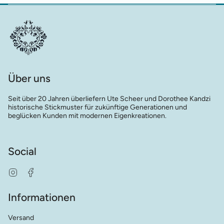
Über uns
Seit über 20 Jahren überliefern Ute Scheer und Dorothee Kandzi
historische Stickmuster für zukünftige Generationen und
beglücken Kunden mit modernen Eigenkreationen.
Social
Instagram
Facebook
Informationen
Versand