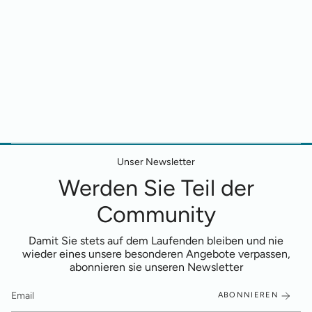
Unser Newsletter
Werden Sie Teil der
Community
Damit Sie stets auf dem Laufenden bleiben und nie
wieder eines unsere besonderen Angebote verpassen,
abonnieren sie unseren Newsletter
ABONNIEREN