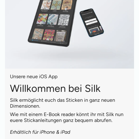
Unsere neue iOS App
Willkommen bei Silk
Silk ermöglicht euch das Sticken in ganz neuen
Dimensionen.
Wie mit einem E-Book reader könnt ihr mit Silk nun
euere Stickanleitungen ganz bequem abrufen.
Erhältlich für iPhone & iPad