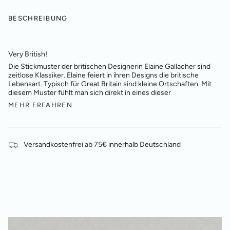
BESCHREIBUNG
Very British!
Die Stickmuster der britischen Designerin Elaine Gallacher sind
zeitlose Klassiker. Elaine feiert in ihren Designs die britische
Lebensart. Typisch für Great Britain sind kleine Ortschaften. Mit
diesem Muster fühlt man sich direkt in eines dieser
MEHR ERFAHREN
Versandkostenfrei ab 75€ innerhalb Deutschland