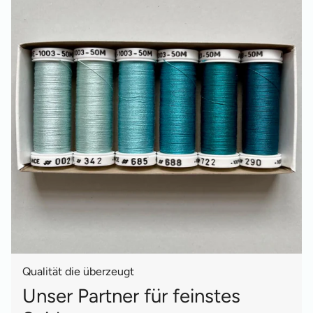
Qualität die überzeugt
Unser Partner für feinstes