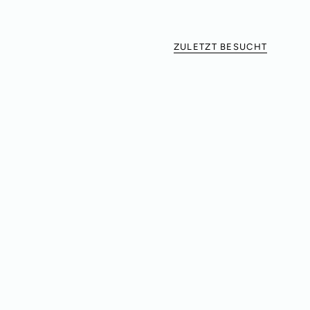
ZULETZT BESUCHT