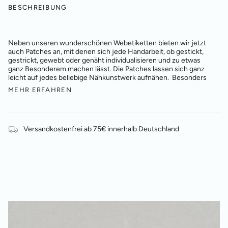
BESCHREIBUNG
Neben unseren wunderschönen Webetiketten bieten wir jetzt
auch Patches an, mit denen sich jede Handarbeit, ob gestickt,
gestrickt, gewebt oder genäht individualisieren und zu etwas
ganz Besonderem machen lässt. Die Patches lassen sich ganz
leicht
auf jedes beliebige Nähkunstwerk aufnähen. Besonders
MEHR ERFAHREN
Versandkostenfrei ab 75€ innerhalb Deutschland