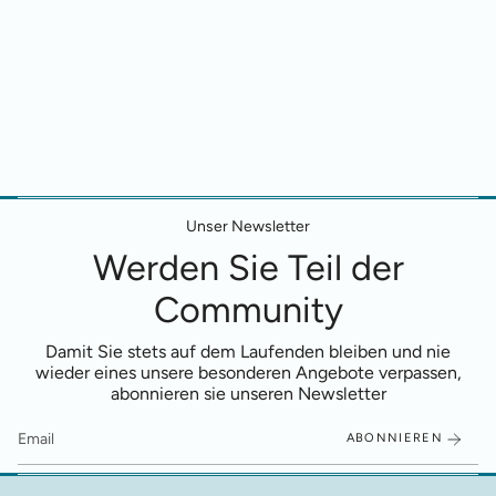
Unser Newsletter
Werden Sie Teil der
Community
Damit Sie stets auf dem Laufenden bleiben und nie
wieder eines unsere besonderen Angebote verpassen,
abonnieren sie unseren Newsletter
ABONNIEREN