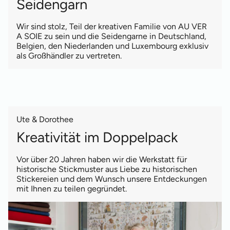
Seidengarn
Wir sind stolz, Teil der kreativen Familie von AU VER
A SOIE zu sein und die Seidengarne in Deutschland,
Belgien, den Niederlanden und Luxembourg exklusiv
als Großhändler zu vertreten.
Ute & Dorothee
Kreativität im Doppelpack
Vor über 20 Jahren haben wir die Werkstatt für
historische Stickmuster aus Liebe zu historischen
Stickereien und dem Wunsch unsere Entdeckungen
mit Ihnen zu teilen gegründet.