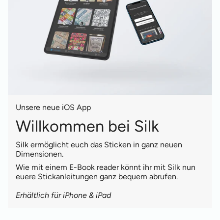
Unsere neue iOS App
Willkommen bei Silk
Silk ermöglicht euch das Sticken in ganz neuen
Dimensionen.
Wie mit einem E-Book reader könnt ihr mit Silk nun
euere Stickanleitungen ganz bequem abrufen.
Erhältlich für iPhone & iPad