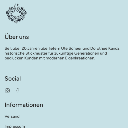
Über uns
Seit über 20 Jahren überliefern Ute Scheer und Dorothee Kandzi
historische Stickmuster für zukünftige Generationen und
beglücken Kunden mit modernen Eigenkreationen.
Social
Instagram
Facebook
Informationen
Versand
Impressum