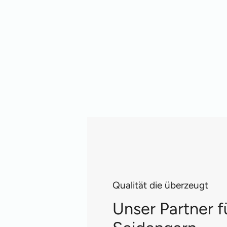
Qualität die überzeugt
Unser Partner f