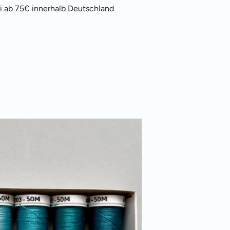
i ab 75€ innerhalb Deutschland