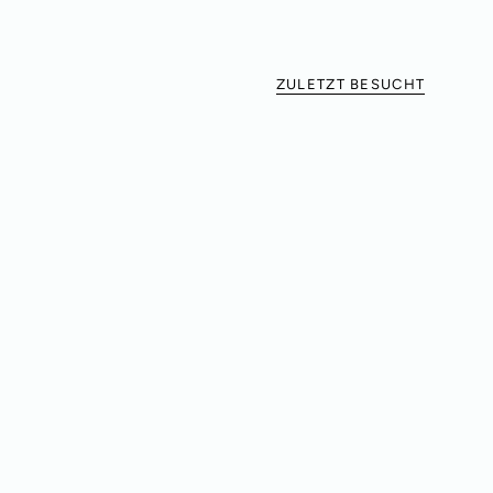
ZULETZT BESUCHT