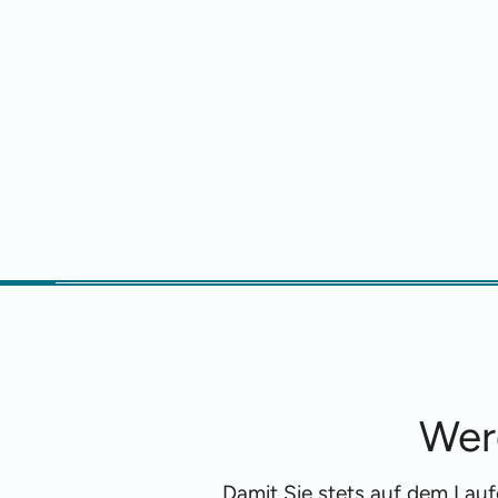
Wer
Damit Sie stets auf dem Lau