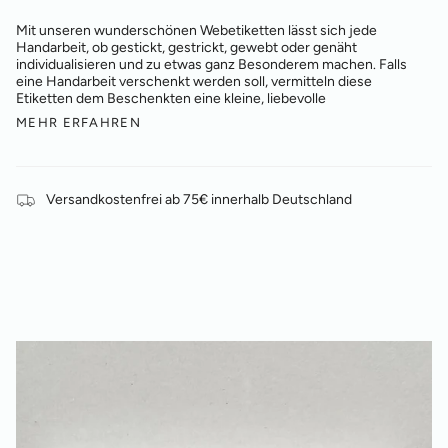
Mit unseren wunderschönen Webetiketten lässt sich jede
Handarbeit, ob gestickt, gestrickt, gewebt oder genäht
individualisieren und zu etwas ganz Besonderem machen. Falls
eine Handarbeit verschenkt werden soll, vermitteln diese
Etiketten dem Beschenkten eine kleine, liebevolle
MEHR ERFAHREN
Versandkostenfrei ab 75€ innerhalb Deutschland