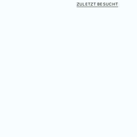
ZULETZT BESUCHT