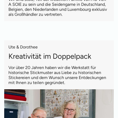
A SOIE zu sein und die Seidengarne in Deutschland,
Belgien, den Niederlanden und Luxembourg exklusiv
als Großhändler zu vertreten.
Ute & Dorothee
Kreativität im Doppelpack
Vor über 20 Jahren haben wir die Werkstatt für
historische Stickmuster aus Liebe zu historischen
Stickereien und dem Wunsch unsere Entdeckungen
mit Ihnen zu teilen gegründet.