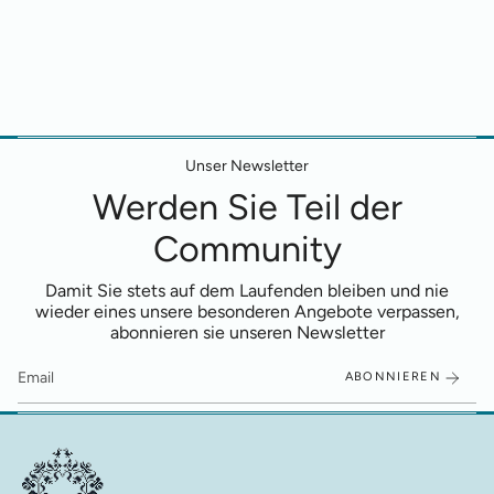
Unser Newsletter
Werden Sie Teil der
Community
Damit Sie stets auf dem Laufenden bleiben und nie
wieder eines unsere besonderen Angebote verpassen,
abonnieren sie unseren Newsletter
ABONNIEREN