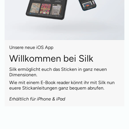
Unsere neue iOS App
Willkommen bei Silk
Silk ermöglicht euch das Sticken in ganz neuen
Dimensionen.
Wie mit einem E-Book reader könnt ihr mit Silk nun
euere Stickanleitungen ganz bequem abrufen.
Erhältlich für iPhone & iPad