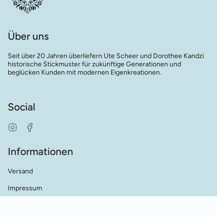
Über uns
Seit über 20 Jahren überliefern Ute Scheer und Dorothee Kandzi
historische Stickmuster für zukünftige Generationen und
beglücken Kunden mit modernen Eigenkreationen.
Social
Instagram
Facebook
Informationen
Versand
Impressum
AGB's