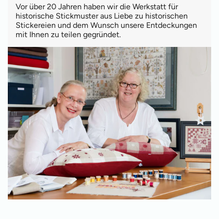
Vor über 20 Jahren haben wir die Werkstatt für
historische Stickmuster aus Liebe zu historischen
Stickereien und dem Wunsch unsere Entdeckungen
mit Ihnen zu teilen gegründet.