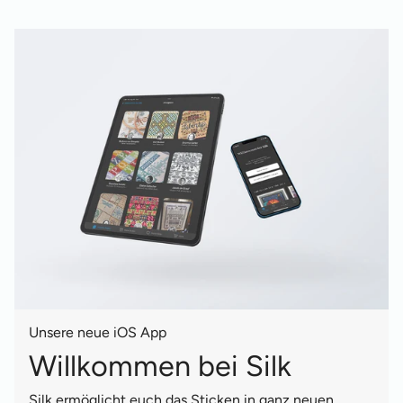
Unsere neue iOS App
Willkommen bei Silk
Silk ermöglicht euch das Sticken in ganz neuen