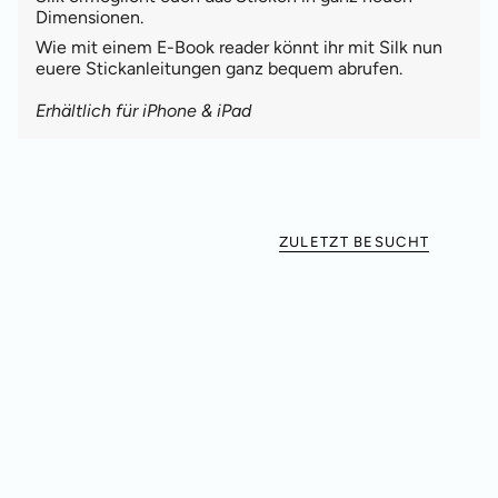
Dimensionen.
Wie mit einem E-Book reader könnt ihr mit Silk nun
euere Stickanleitungen ganz bequem abrufen.
Erhältlich für iPhone & iPad
ZULETZT BESUCHT