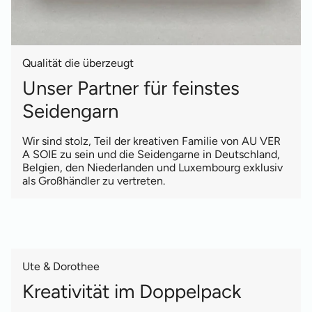
Qualität die überzeugt
Unser Partner für feinstes
Seidengarn
Wir sind stolz, Teil der kreativen Familie von AU VER
A SOIE zu sein und die Seidengarne in Deutschland,
Belgien, den Niederlanden und Luxembourg exklusiv
als Großhändler zu vertreten.
Ute & Dorothee
Kreativität im Doppelpack