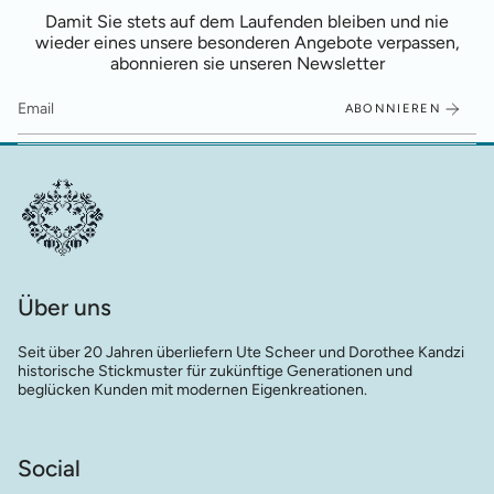
Damit Sie stets auf dem Laufenden bleiben und nie
wieder eines unsere besonderen Angebote verpassen,
abonnieren sie unseren Newsletter
ABONNIEREN
Über uns
Seit über 20 Jahren überliefern Ute Scheer und Dorothee Kandzi
historische Stickmuster für zukünftige Generationen und
beglücken Kunden mit modernen Eigenkreationen.
Social