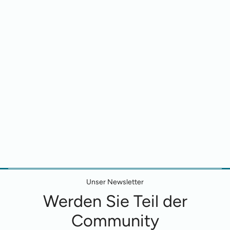
Unser Newsletter
Werden Sie Teil der
Community