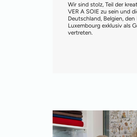
Wir sind stolz, Teil der kre
VER A SOIE zu sein und di
Deutschland, Belgien, den
Luxembourg exklusiv als G
vertreten.