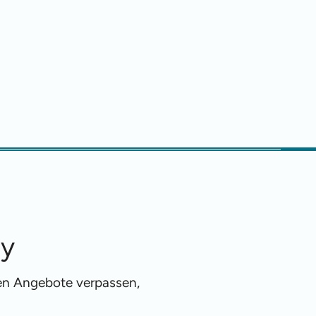
ty
ren Angebote verpassen,