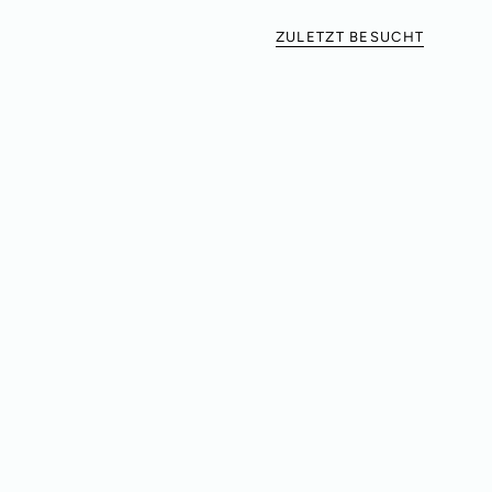
ZULETZT BESUCHT