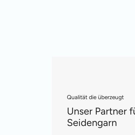
Qualität die überzeugt
Unser Partner f
Seidengarn