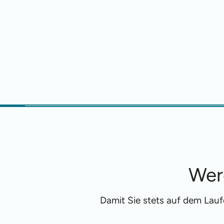
Wer
Damit Sie stets auf dem Lau