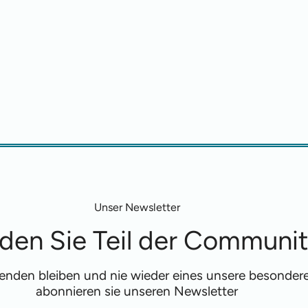
Unser Newsletter
den Sie Teil der Communi
fenden bleiben und nie wieder eines unsere besonde
abonnieren sie unseren Newsletter