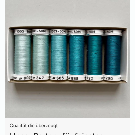
Qualität die überzeugt