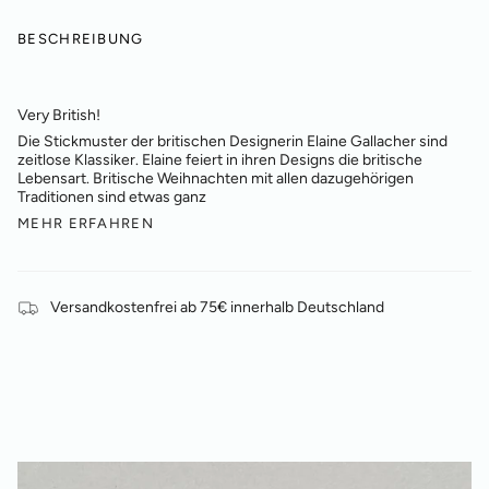
BESCHREIBUNG
Very British!
Die Stickmuster der britischen Designerin Elaine Gallacher sind
zeitlose Klassiker. Elaine feiert in ihren Designs die britische
Lebensart. Britische Weihnachten mit allen dazugehörigen
Traditionen sind etwas ganz
MEHR ERFAHREN
Versandkostenfrei ab 75€ innerhalb Deutschland