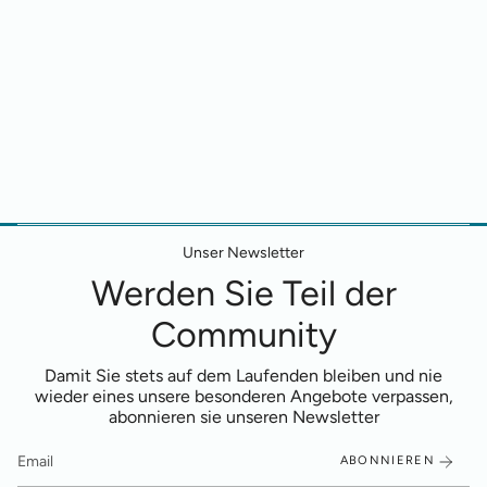
Unser Newsletter
Werden Sie Teil der
Community
Damit Sie stets auf dem Laufenden bleiben und nie
wieder eines unsere besonderen Angebote verpassen,
abonnieren sie unseren Newsletter
ABONNIEREN