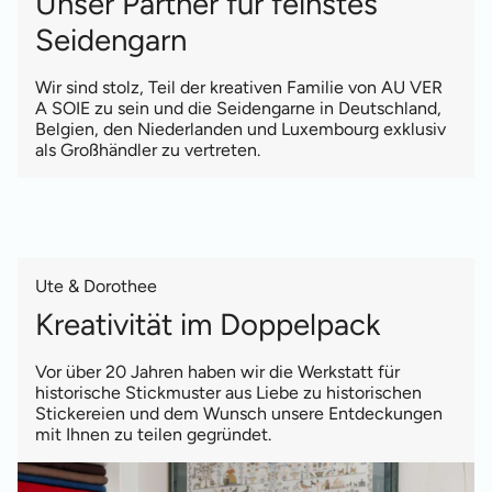
Unser Partner für feinstes
Seidengarn
Wir sind stolz, Teil der kreativen Familie von AU VER
A SOIE zu sein und die Seidengarne in Deutschland,
Belgien, den Niederlanden und Luxembourg exklusiv
als Großhändler zu vertreten.
Ute & Dorothee
Kreativität im Doppelpack
Vor über 20 Jahren haben wir die Werkstatt für
historische Stickmuster aus Liebe zu historischen
Stickereien und dem Wunsch unsere Entdeckungen
mit Ihnen zu teilen gegründet.