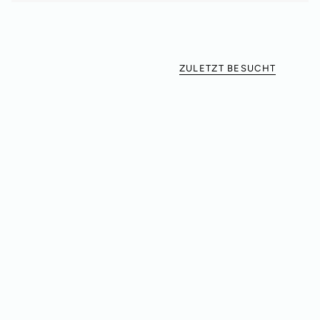
ZULETZT BESUCHT