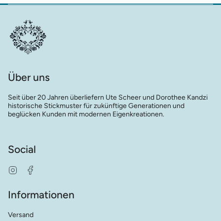
Über uns
Seit über 20 Jahren überliefern Ute Scheer und Dorothee Kandzi
historische Stickmuster für zukünftige Generationen und
beglücken Kunden mit modernen Eigenkreationen.
Social
Instagram
Facebook
Informationen
Versand