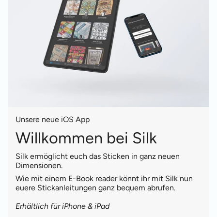
Unsere neue iOS App
Willkommen bei Silk
Silk ermöglicht euch das Sticken in ganz neuen
Dimensionen.
Wie mit einem E-Book reader könnt ihr mit Silk nun
euere Stickanleitungen ganz bequem abrufen.
Erhältlich für iPhone & iPad