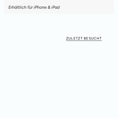
Erhältlich für iPhone & iPad
ZULETZT BESUCHT