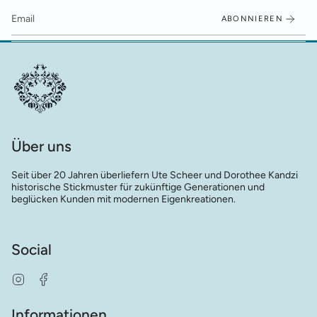
ABONNIEREN
Über uns
Seit über 20 Jahren überliefern Ute Scheer und Dorothee Kandzi
historische Stickmuster für zukünftige Generationen und
beglücken Kunden mit modernen Eigenkreationen.
Social
Instagram
Facebook
Informationen