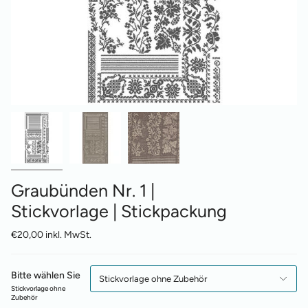
Graubünden Nr. 1 |
Stickvorlage | Stickpackung
€20,00 inkl. MwSt.
Bitte wählen Sie
Stickvorlage ohne Zubehör
Stickvorlage ohne
Zubehör