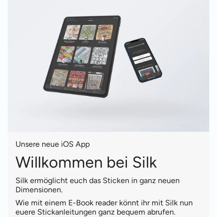
Unsere neue iOS App
Willkommen bei Silk
Silk ermöglicht euch das Sticken in ganz neuen
Dimensionen.
Wie mit einem E-Book reader könnt ihr mit Silk nun
euere Stickanleitungen ganz bequem abrufen.