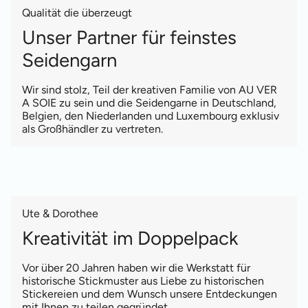
Qualität die überzeugt
Unser Partner für feinstes
Seidengarn
Wir sind stolz, Teil der kreativen Familie von AU VER
A SOIE zu sein und die Seidengarne in Deutschland,
Belgien, den Niederlanden und Luxembourg exklusiv
als Großhändler zu vertreten.
Ute & Dorothee
Kreativität im Doppelpack
Vor über 20 Jahren haben wir die Werkstatt für
historische Stickmuster aus Liebe zu historischen
Stickereien und dem Wunsch unsere Entdeckungen
mit Ihnen zu teilen gegründet.