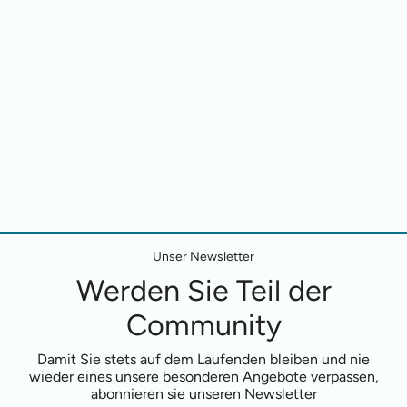
Unser Newsletter
Werden Sie Teil der
Community
Damit Sie stets auf dem Laufenden bleiben und nie
wieder eines unsere besonderen Angebote verpassen,
abonnieren sie unseren Newsletter