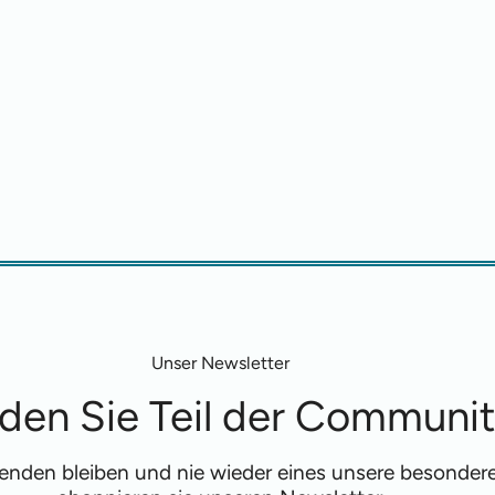
Unser Newsletter
den Sie Teil der Communi
fenden bleiben und nie wieder eines unsere besonde