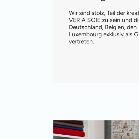
Wir sind stolz, Teil der kre
VER A SOIE zu sein und di
Deutschland, Belgien, den
Luxembourg exklusiv als G
vertreten.