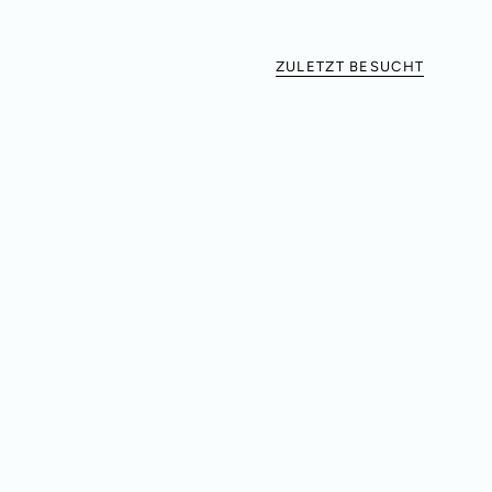
ZULETZT BESUCHT