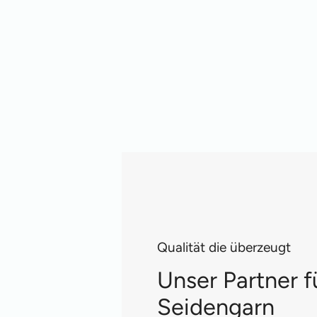
Qualität die überzeugt
Unser Partner f
Seidengarn