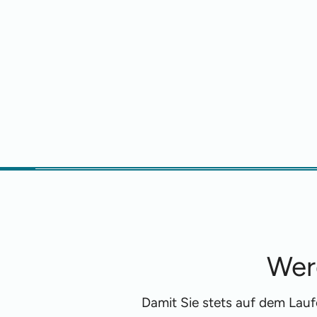
Wer
Damit Sie stets auf dem Lau