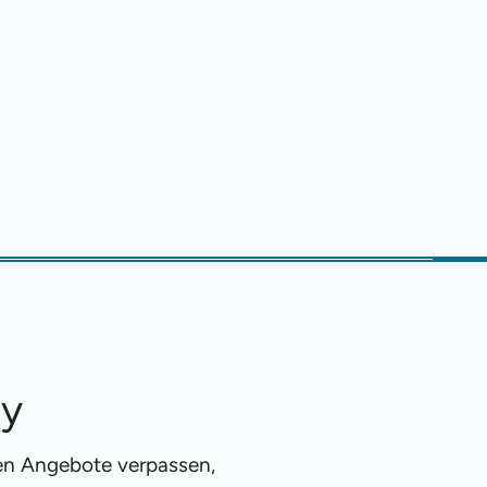
ty
ren Angebote verpassen,