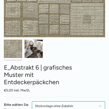
E_Abstrakt 6 | grafisches
Muster mit
Entdeckerpäckchen
€5,00 inkl. MwSt.
Bitte wählen Sie
Stickvorlage ohne Zubehör