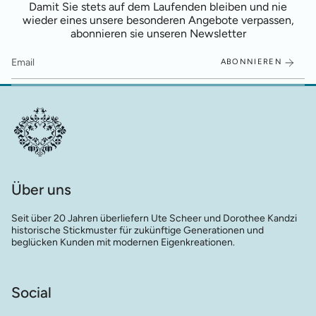
Damit Sie stets auf dem Laufenden bleiben und nie
wieder eines unsere besonderen Angebote verpassen,
abonnieren sie unseren Newsletter
ABONNIEREN
Über uns
Seit über 20 Jahren überliefern Ute Scheer und Dorothee Kandzi
historische Stickmuster für zukünftige Generationen und
beglücken Kunden mit modernen Eigenkreationen.
Social