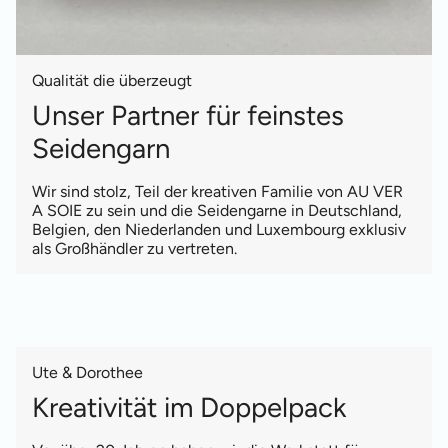
Qualität die überzeugt
Unser Partner für feinstes
Seidengarn
Wir sind stolz, Teil der kreativen Familie von AU VER
A SOIE zu sein und die Seidengarne in Deutschland,
Belgien, den Niederlanden und Luxembourg exklusiv
als Großhändler zu vertreten.
Ute & Dorothee
Kreativität im Doppelpack