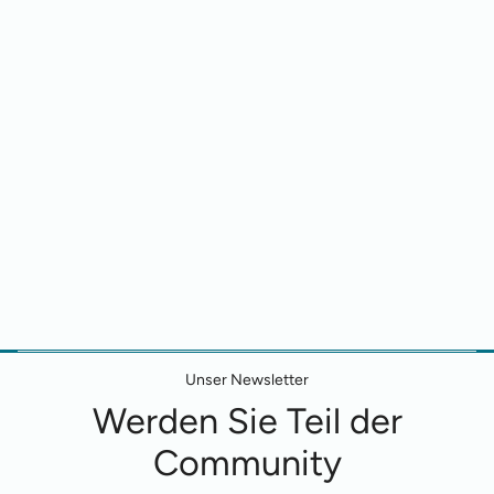
Unser Newsletter
Werden Sie Teil der
Community