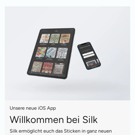
Unsere neue iOS App
Willkommen bei Silk
Silk ermöglicht euch das Sticken in ganz neuen