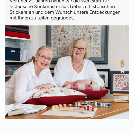
Vor über 20 Jahren haben wir die Werkstatt für
historische Stickmuster aus Liebe zu historischen
Stickereien und dem Wunsch unsere Entdeckungen
mit Ihnen zu teilen gegründet.