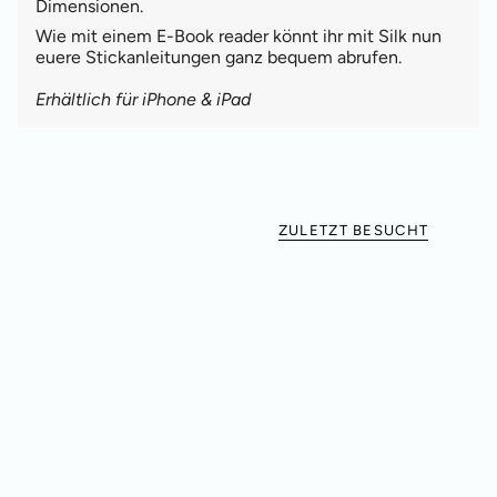
Dimensionen.
Wie mit einem E-Book reader könnt ihr mit Silk nun
euere Stickanleitungen ganz bequem abrufen.
Erhältlich für iPhone & iPad
ZULETZT BESUCHT