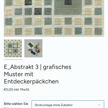
E_Abstrakt 3 | grafisches
Muster mit
Entdeckerpäckchen
€5,00 inkl. MwSt.
Bitte wählen Sie
Stickvorlage ohne Zubehör