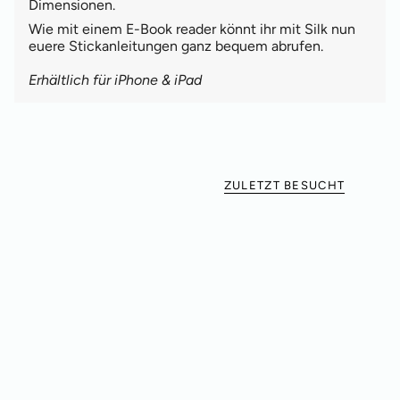
Dimensionen.
Wie mit einem E-Book reader könnt ihr mit Silk nun
euere Stickanleitungen ganz bequem abrufen.
Erhältlich für iPhone & iPad
ZULETZT BESUCHT