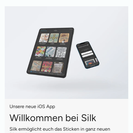
Unsere neue iOS App
Willkommen bei Silk
Silk ermöglicht euch das Sticken in ganz neuen