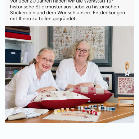
Vor über 20 Jahren haben wir die Werkstatt für
historische Stickmuster aus Liebe zu historischen
Stickereien und dem Wunsch unsere Entdeckungen
mit Ihnen zu teilen gegründet.