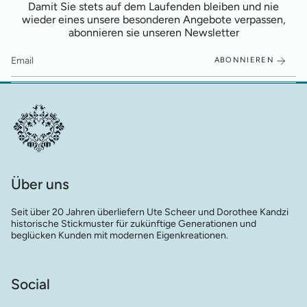
Damit Sie stets auf dem Laufenden bleiben und nie
wieder eines unsere besonderen Angebote verpassen,
abonnieren sie unseren Newsletter
ABONNIEREN
Über uns
Seit über 20 Jahren überliefern Ute Scheer und Dorothee Kandzi
historische Stickmuster für zukünftige Generationen und
beglücken Kunden mit modernen Eigenkreationen.
Social