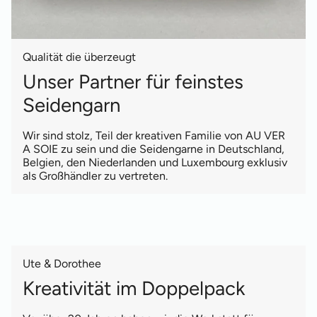
Qualität die überzeugt
Unser Partner für feinstes
Seidengarn
Wir sind stolz, Teil der kreativen Familie von AU VER
A SOIE zu sein und die Seidengarne in Deutschland,
Belgien, den Niederlanden und Luxembourg exklusiv
als Großhändler zu vertreten.
Ute & Dorothee
Kreativität im Doppelpack