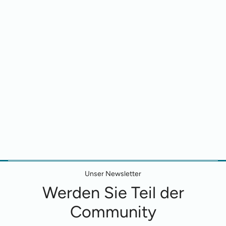
Unser Newsletter
Werden Sie Teil der
Community