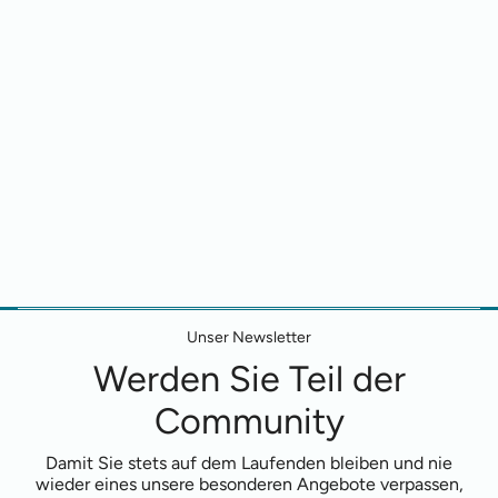
Unser Newsletter
Werden Sie Teil der
Community
Damit Sie stets auf dem Laufenden bleiben und nie
wieder eines unsere besonderen Angebote verpassen,