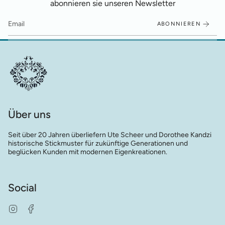
abonnieren sie unseren Newsletter
ABONNIEREN
Über uns
Seit über 20 Jahren überliefern Ute Scheer und Dorothee Kandzi
historische Stickmuster für zukünftige Generationen und
beglücken Kunden mit modernen Eigenkreationen.
Social
Instagram
Facebook