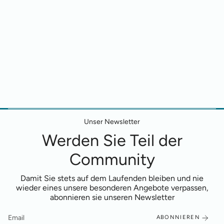
Unser Newsletter
Werden Sie Teil der
Community
Damit Sie stets auf dem Laufenden bleiben und nie
wieder eines unsere besonderen Angebote verpassen,
abonnieren sie unseren Newsletter
ABONNIEREN