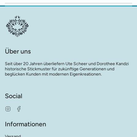
Über uns
Seit über 20 Jahren überliefern Ute Scheer und Dorothee Kandzi
historische Stickmuster für zukünftige Generationen und
beglücken Kunden mit modernen Eigenkreationen.
Social
Instagram
Facebook
Informationen
Versand