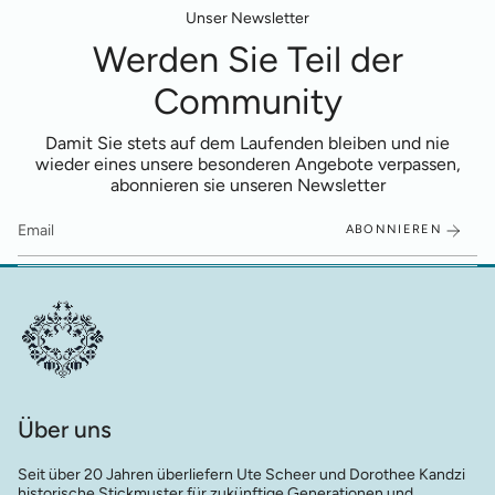
Unser Newsletter
Werden Sie Teil der
Community
Damit Sie stets auf dem Laufenden bleiben und nie
wieder eines unsere besonderen Angebote verpassen,
abonnieren sie unseren Newsletter
ABONNIEREN
Über uns
Seit über 20 Jahren überliefern Ute Scheer und Dorothee Kandzi
historische Stickmuster für zukünftige Generationen und