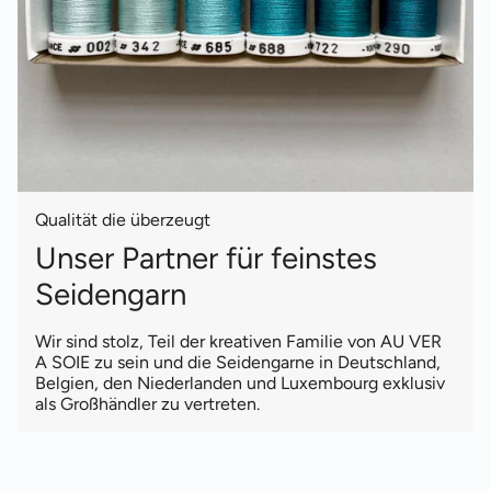
Qualität die überzeugt
Unser Partner für feinstes
Seidengarn
Wir sind stolz, Teil der kreativen Familie von AU VER
A SOIE zu sein und die Seidengarne in Deutschland,
Belgien, den Niederlanden und Luxembourg exklusiv
als Großhändler zu vertreten.