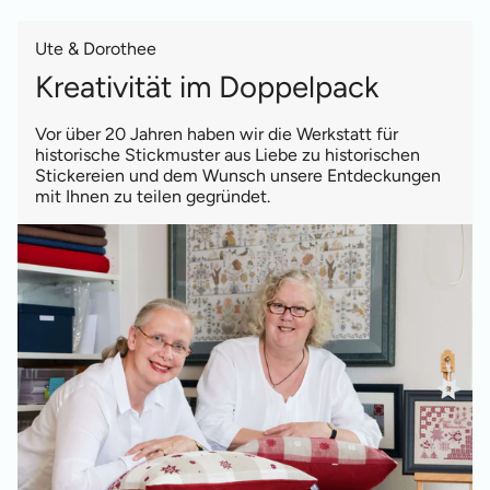
Ute & Dorothee
Kreativität im Doppelpack
Vor über 20 Jahren haben wir die Werkstatt für
historische Stickmuster aus Liebe zu historischen
Stickereien und dem Wunsch unsere Entdeckungen
mit Ihnen zu teilen gegründet.