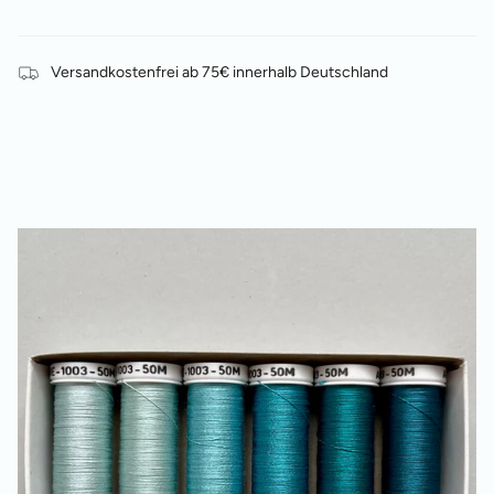
Versandkostenfrei ab 75€ innerhalb Deutschland