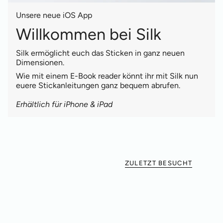
Unsere neue iOS App
Willkommen bei Silk
Silk ermöglicht euch das Sticken in ganz neuen
Dimensionen.
Wie mit einem E-Book reader könnt ihr mit Silk nun
euere Stickanleitungen ganz bequem abrufen.
Erhältlich für iPhone & iPad
ZULETZT BESUCHT