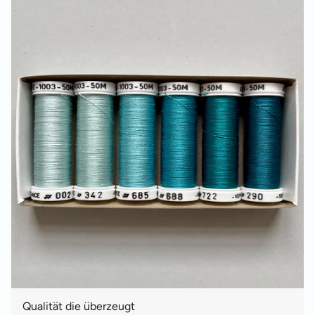
Qualität die überzeugt