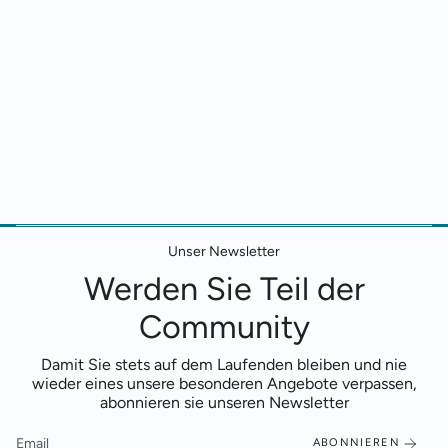
Unser Newsletter
Werden Sie Teil der
Community
Damit Sie stets auf dem Laufenden bleiben und nie
wieder eines unsere besonderen Angebote verpassen,
abonnieren sie unseren Newsletter
ABONNIEREN