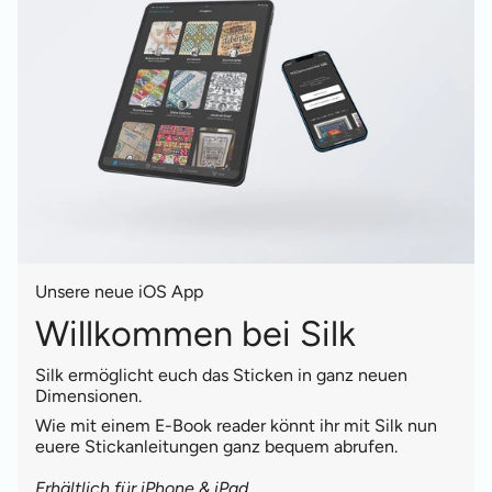
Unsere neue iOS App
Willkommen bei Silk
Silk ermöglicht euch das Sticken in ganz neuen
Dimensionen.
Wie mit einem E-Book reader könnt ihr mit Silk nun
euere Stickanleitungen ganz bequem abrufen.
Erhältlich für iPhone & iPad