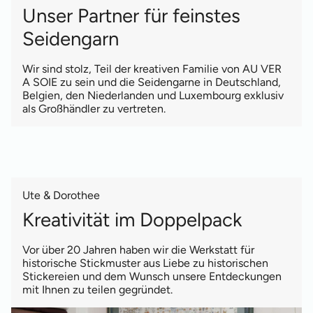
Unser Partner für feinstes
Seidengarn
Wir sind stolz, Teil der kreativen Familie von AU VER
A SOIE zu sein und die Seidengarne in Deutschland,
Belgien, den Niederlanden und Luxembourg exklusiv
als Großhändler zu vertreten.
Ute & Dorothee
Kreativität im Doppelpack
Vor über 20 Jahren haben wir die Werkstatt für
historische Stickmuster aus Liebe zu historischen
Stickereien und dem Wunsch unsere Entdeckungen
mit Ihnen zu teilen gegründet.