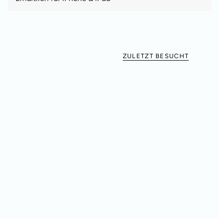
ZULETZT BESUCHT