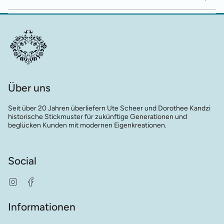
Über uns
Seit über 20 Jahren überliefern Ute Scheer und Dorothee Kandzi
historische Stickmuster für zukünftige Generationen und
beglücken Kunden mit modernen Eigenkreationen.
Social
Instagram
Facebook
Informationen