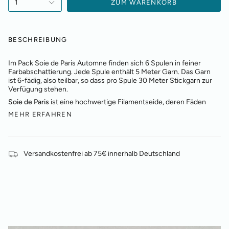
1
ZUM WARENKORB
BESCHREIBUNG
Im Pack Soie de Paris Automne finden sich 6 Spulen in feiner
Farbabschattierung. Jede Spule enthält 5 Meter Garn. Das Garn
ist 6-fädig, also teilbar, so dass pro Spule 30 Meter Stickgarn zur
Verfügung stehen.
Soie de Paris
ist eine hochwertige Filamentseide, deren Fäden
MEHR ERFAHREN
Versandkostenfrei ab 75€ innerhalb Deutschland