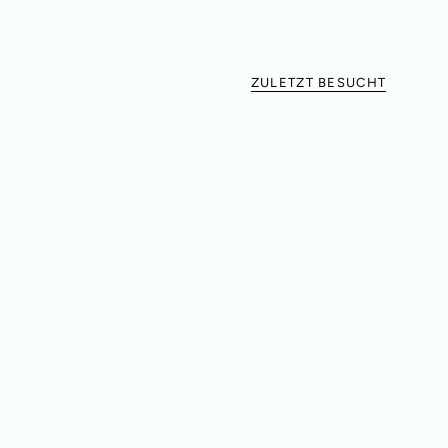
ZULETZT BESUCHT