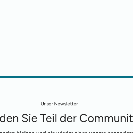
Unser Newsletter
den Sie Teil der Communi