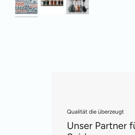
Qualität die überzeugt
Unser Partner f