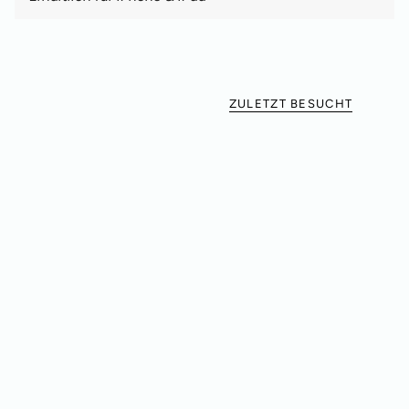
ZULETZT BESUCHT