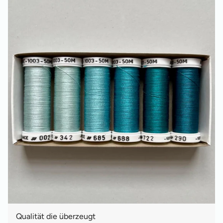
Qualität die überzeugt