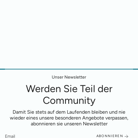
Unser Newsletter
Werden Sie Teil der
Community
Damit Sie stets auf dem Laufenden bleiben und nie
wieder eines unsere besonderen Angebote verpassen,
abonnieren sie unseren Newsletter
ABONNIEREN