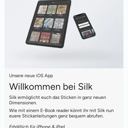
Unsere neue iOS App
Willkommen bei Silk
Silk ermöglicht euch das Sticken in ganz neuen
Dimensionen.
Wie mit einem E-Book reader könnt ihr mit Silk nun
euere Stickanleitungen ganz bequem abrufen.
Erhältlich für iPhone & iPad