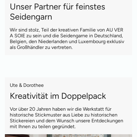
Unser Partner für feinstes
Seidengarn
Wir sind stolz, Teil der kreativen Familie von AU VER
A SOIE zu sein und die Seidengarne in Deutschland,
Belgien, den Niederlanden und Luxembourg exklusiv
als Großhändler zu vertreten.
Ute & Dorothee
Kreativität im Doppelpack
Vor über 20 Jahren haben wir die Werkstatt für
historische Stickmuster aus Liebe zu historischen
Stickereien und dem Wunsch unsere Entdeckungen
mit Ihnen zu teilen gegründet.