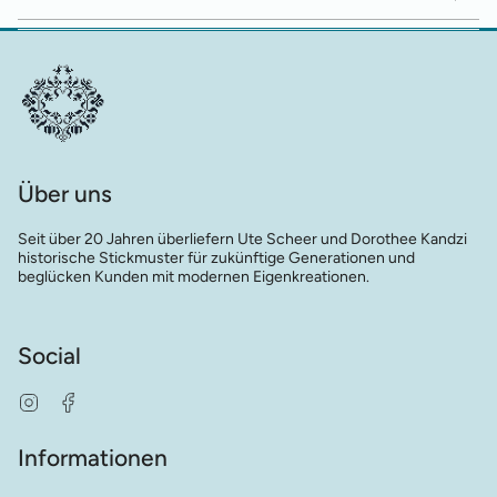
Über uns
Seit über 20 Jahren überliefern Ute Scheer und Dorothee Kandzi
historische Stickmuster für zukünftige Generationen und
beglücken Kunden mit modernen Eigenkreationen.
Social
Instagram
Facebook
Informationen