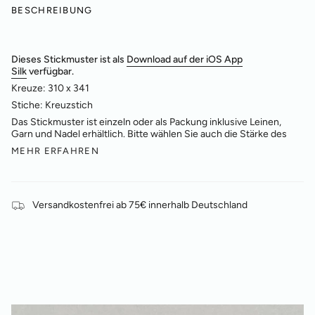
BESCHREIBUNG
Dieses Stickmuster ist als
Download auf der iOS App
Silk
verfügbar.
Kreuze: 310 x 341
Stiche: Kreuzstich
Das Stickmuster ist einzeln oder als Packung inklusive Leinen,
Garn und Nadel erhältlich. Bitte wählen Sie auch die Stärke des
MEHR ERFAHREN
Versandkostenfrei ab 75€ innerhalb Deutschland