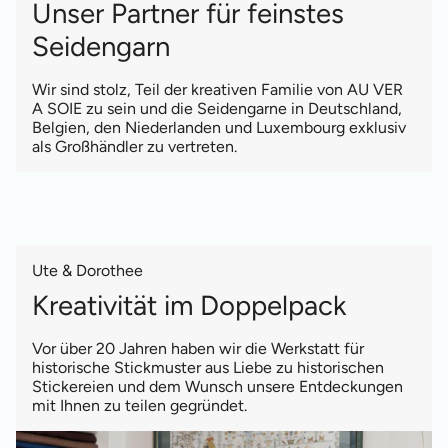
Unser Partner für feinstes
Seidengarn
Wir sind stolz, Teil der kreativen Familie von AU VER
A SOIE zu sein und die Seidengarne in Deutschland,
Belgien, den Niederlanden und Luxembourg exklusiv
als Großhändler zu vertreten.
Ute & Dorothee
Kreativität im Doppelpack
Vor über 20 Jahren haben wir die Werkstatt für
historische Stickmuster aus Liebe zu historischen
Stickereien und dem Wunsch unsere Entdeckungen
mit Ihnen zu teilen gegründet.