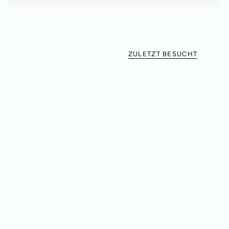
ZULETZT BESUCHT