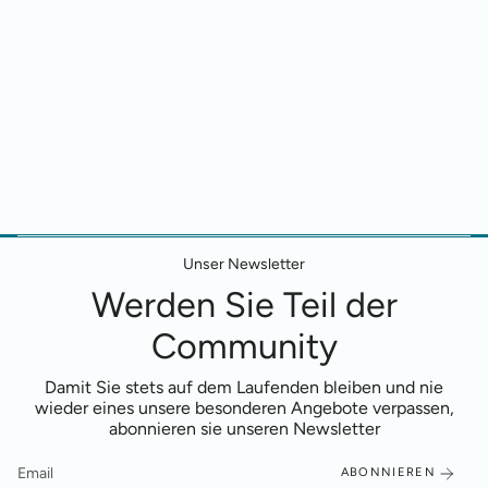
Unser Newsletter
Werden Sie Teil der
Community
Damit Sie stets auf dem Laufenden bleiben und nie
wieder eines unsere besonderen Angebote verpassen,
abonnieren sie unseren Newsletter
ABONNIEREN