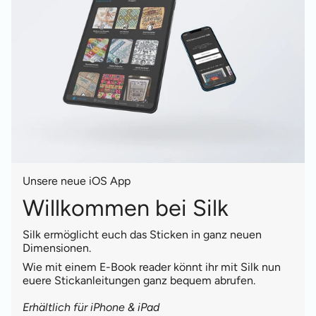
Unsere neue iOS App
Willkommen bei Silk
Silk ermöglicht euch das Sticken in ganz neuen
Dimensionen.
Wie mit einem E-Book reader könnt ihr mit Silk nun
euere Stickanleitungen ganz bequem abrufen.
Erhältlich für iPhone & iPad