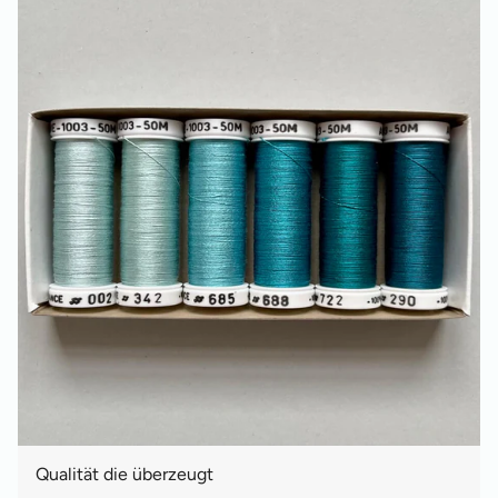
Qualität die überzeugt