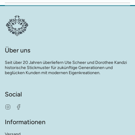
Über uns
Seit über 20 Jahren überliefern Ute Scheer und Dorothee Kandzi
historische Stickmuster für zukünftige Generationen und
beglücken Kunden mit modernen Eigenkreationen.
Social
Instagram
Facebook
Informationen
Versand